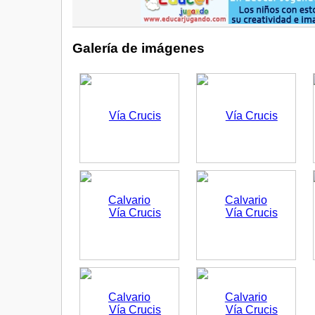
Galería de imágenes