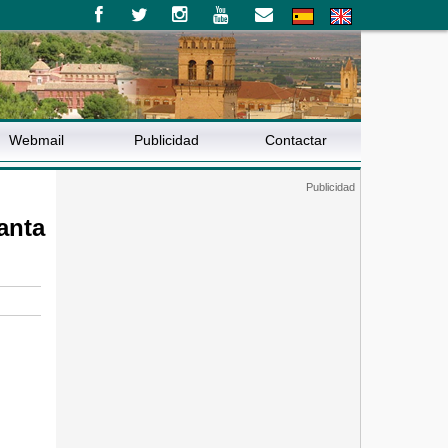
Webmail
Publicidad
Contactar
anta