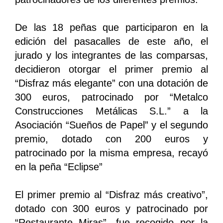
De las 18 peñas que participaron en la
edición del pasacalles de este año, el
jurado y los integrantes de las comparsas,
decidieron otorgar el primer premio al
“Disfraz más elegante” con una dotación de
300 euros, patrocinado por “Metalco
Construcciones Metálicas S.L.” a la
Asociación “Sueños de Papel” y el segundo
premio, dotado con 200 euros y
patrocinado por la misma empresa, recayó
en la peña “Eclipse”
El primer premio al “Disfraz más creativo”,
dotado con 300 euros y patrocinado por
“Restaurante Miras”, fue recogido por la