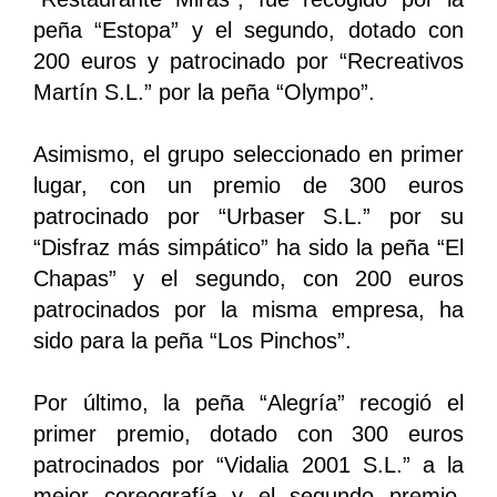
peña “Estopa” y el segundo, dotado con
200 euros y patrocinado por “Recreativos
Martín S.L.” por la peña “Olympo”.
Asimismo, el grupo seleccionado en primer
lugar, con un premio de 300 euros
patrocinado por “Urbaser S.L.” por su
“Disfraz más simpático” ha sido la peña “El
Chapas” y el segundo, con 200 euros
patrocinados por la misma empresa, ha
sido para la peña “Los Pinchos”.
Por último, la peña “Alegría” recogió el
primer premio, dotado con 300 euros
patrocinados por “Vidalia 2001 S.L.” a la
mejor coreografía y el segundo premio,