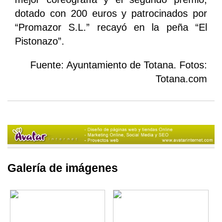
dotado con 200 euros y patrocinados por
“Promazor S.L.” recayó en la peña “El
Pistonazo”.
Fuente: Ayuntamiento de Totana. Fotos:
Totana.com
Galería de imágenes