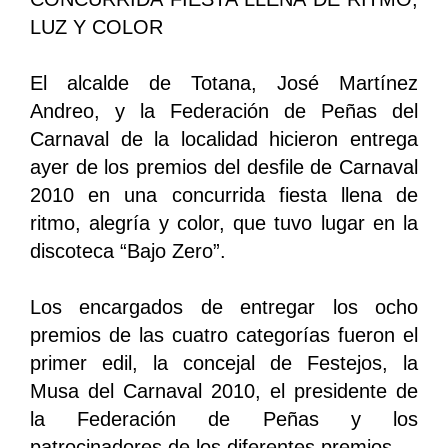
LUZ Y COLOR
El alcalde de Totana, José Martínez
Andreo, y la Federación de Peñas del
Carnaval de la localidad hicieron entrega
ayer de los premios del desfile de Carnaval
2010 en una concurrida fiesta llena de
ritmo, alegría y color, que tuvo lugar en la
discoteca “Bajo Zero”.
Los encargados de entregar los ocho
premios de las cuatro categorías fueron el
primer edil, la concejal de Festejos, la
Musa del Carnaval 2010, el presidente de
la Federación de Peñas y los
patrocinadores de los diferentes premios.