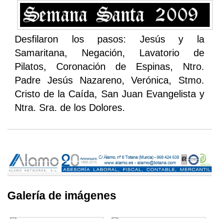
Desfilaron los pasos: Jesús y la
Samaritana, Negación, Lavatorio de
Pilatos, Coronación de Espinas, Ntro.
Padre Jesús Nazareno, Verónica, Stmo.
Cristo de la Caída, San Juan Evangelista y
Ntra. Sra. de los Dolores.
Galería de imágenes