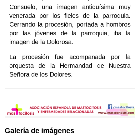
Consuelo, una imagen antiquísima muy
venerada por los fieles de la parroquia.
Cerrando la procesión, portada a hombros
por las jóvenes de la parroquia, iba la
imagen de la Dolorosa.
La procesión fue acompañada por la
orquesta de la Hermandad de Nuestra
Señora de los Dolores.
Galería de imágenes