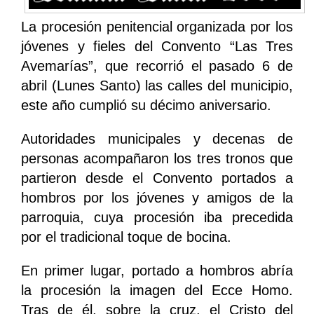
La procesión penitencial organizada por los
jóvenes y fieles del Convento “Las Tres
Avemarías”, que recorrió el pasado 6 de
abril (Lunes Santo) las calles del municipio,
este año cumplió su décimo aniversario.
Autoridades municipales y decenas de
personas acompañaron los tres tronos que
partieron desde el Convento portados a
hombros por los jóvenes y amigos de la
parroquia, cuya procesión iba precedida
por el tradicional toque de bocina.
En primer lugar, portado a hombros abría
la procesión la imagen del Ecce Homo.
Tras de él, sobre la cruz, el Cristo del