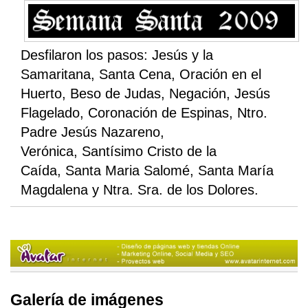
Desfilaron los pasos: Jesús y la
Samaritana, Santa Cena, Oración en el
Huerto, Beso de Judas, Negación, Jesús
Flagelado, Coronación de Espinas, Ntro.
Padre Jesús Nazareno,
Verónica, Santísimo Cristo de la
Caída, Santa Maria Salomé, Santa María
Magdalena y Ntra. Sra. de los Dolores.
Galería de imágenes