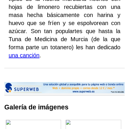
hojas de limonero recubiertas con una
masa hecha básicamente con harina y
huevo que se fríen y se espolvorean con
azúcar. Son tan populartes que hasta la
Tuna de Medicina de Murcia (de la que
forma parte un totanero) les han dedicado
una canción
.
Galería de imágenes