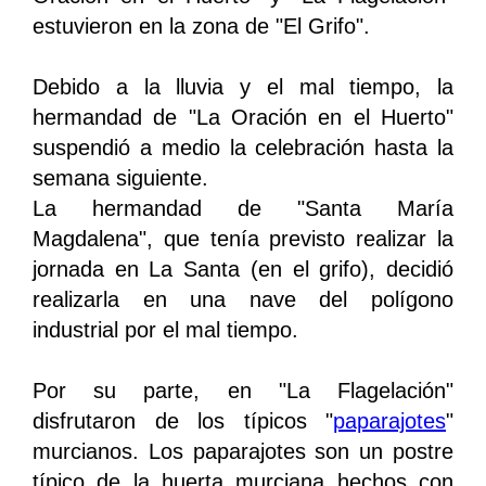
estuvieron en la zona de "El Grifo".
Debido a la lluvia y el mal tiempo, la
hermandad de "La Oración en el Huerto"
suspendió a medio la celebración hasta la
semana siguiente.
La hermandad de "Santa María
Magdalena", que tenía previsto realizar la
jornada en La Santa (en el grifo), decidió
realizarla en una nave del polígono
industrial por el mal tiempo.
Por su parte, en "La Flagelación"
disfrutaron de los típicos "
paparajotes
"
murcianos. Los paparajotes son un postre
típico de la huerta murciana hechos con