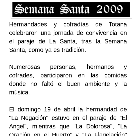
Hermandades y cofradías de Totana
celebraron una jornada de convivencia en
el paraje de La Santa, tras la Semana
Santa, como ya es tradición.
Numerosas personas, hermanos y
cofrades, participaron en las comidas
donde no faltó el buen ambiente y la
música.
El domingo 19 de abril la hermandad de
"La Negación" estuvo en el paraje de "El
Angel", mientras que "La Dolorosa", "La
Oración en el Huerto" y "La Flagelación"