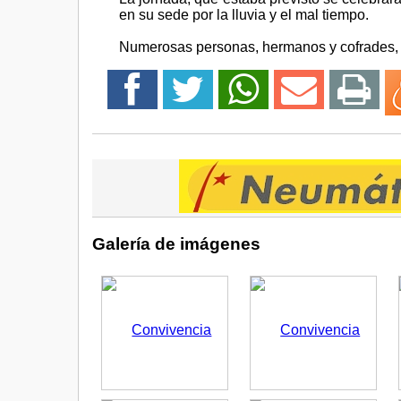
en su sede por la lluvia y el mal tiempo.
Numerosas personas, hermanos y cofrades, p
Galería de imágenes