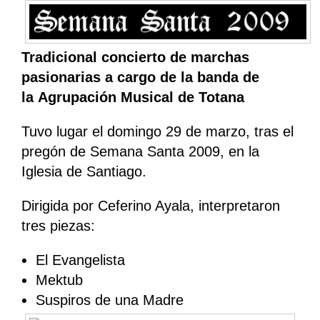
Tradicional concierto de marchas
pasionarias a cargo de la banda de
la Agrupación Musical de Totana
Tuvo lugar el domingo 29 de marzo, tras el
pregón de Semana Santa 2009, en la
Iglesia de Santiago.
Dirigida por Ceferino Ayala, interpretaron
tres piezas:
El Evangelista
Mektub
Suspiros de una Madre