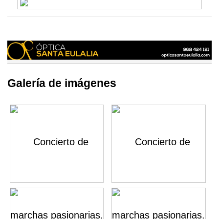
Galería de imágenes