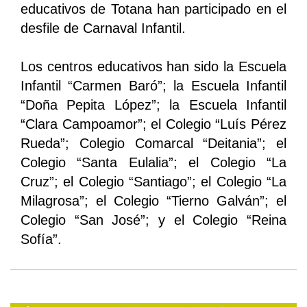
educativos de Totana han participado en el
desfile de Carnaval Infantil.
Los centros educativos han sido la Escuela
Infantil “Carmen Baró”; la Escuela Infantil
“Doña Pepita López”; la Escuela Infantil
“Clara Campoamor”; el Colegio “Luís Pérez
Rueda”; Colegio Comarcal “Deitania”; el
Colegio “Santa Eulalia”; el Colegio “La
Cruz”; el Colegio “Santiago”; el Colegio “La
Milagrosa”; el Colegio “Tierno Galván”; el
Colegio “San José”; y el Colegio “Reina
Sofía”.