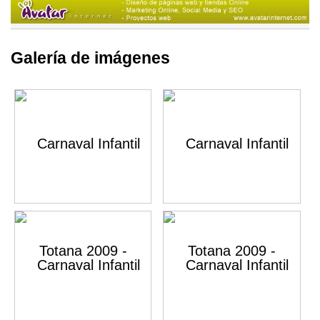
Galería de imágenes