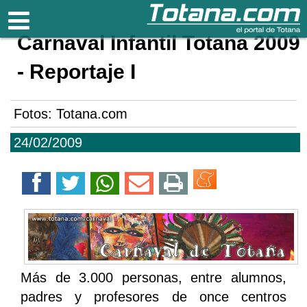
Totana.com
Carnaval Infantil Totana 2009
- Reportaje I
Fotos: Totana.com
24/02/2009
Más de 3.000 personas, entre alumnos,
padres y profesores de once centros