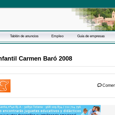
Tablón de anuncios
Empleo
Guía de empresas
infantil Carmen Baró 2008
Comen