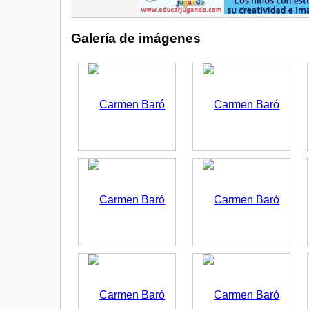
Galería de imágenes