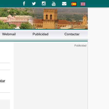
Webmail
Publicidad
Contactar
tar