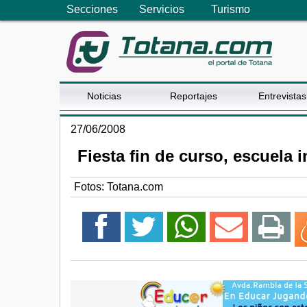
Secciones
Servicios
Turismo
Noticias
Reportajes
Entrevistas
27/06/2008
Fiesta fin de curso, escuela 
Fotos: Totana.com