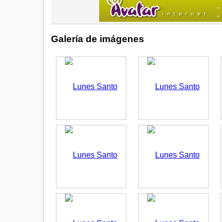
Galería de imágenes