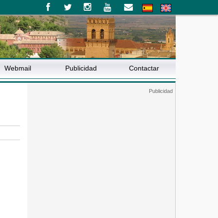
Webmail
Publicidad
Contactar