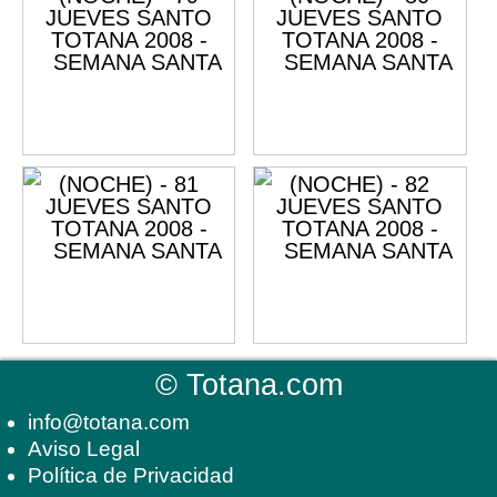
©
Totana.com
info@totana.com
Aviso Legal
Política de Privacidad