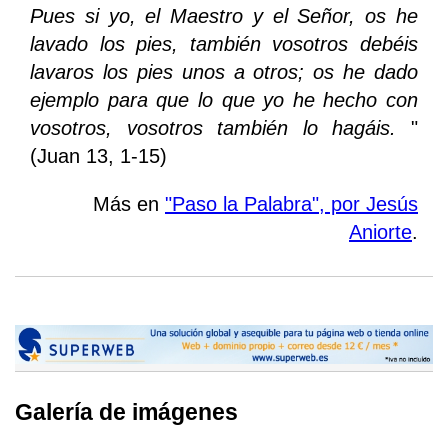
Pues si yo, el Maestro y el Señor, os he
lavado los pies, también vosotros debéis
lavaros los pies unos a otros; os he dado
ejemplo para que lo que yo he hecho con
vosotros, vosotros también lo hagáis.
"
(Juan 13, 1-15)
Más en
"Paso la Palabra", por Jesús
Aniorte
.
Galería de imágenes