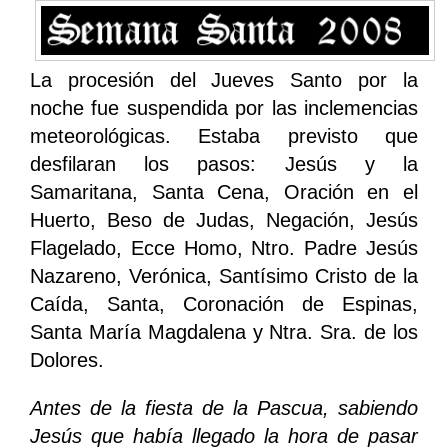
La procesión del Jueves Santo por la
noche fue suspendida por las inclemencias
meteorológicas. Estaba previsto que
desfilaran los pasos: Jesús y la
Samaritana, Santa Cena, Oración en el
Huerto, Beso de Judas, Negación, Jesús
Flagelado, Ecce Homo, Ntro. Padre Jesús
Nazareno, Verónica, Santísimo Cristo de la
Caída, Santa, Coronación de Espinas,
Santa María Magdalena y Ntra. Sra. de los
Dolores.
Antes de la fiesta de la Pascua, sabiendo
Jesús que había llegado la hora de pasar