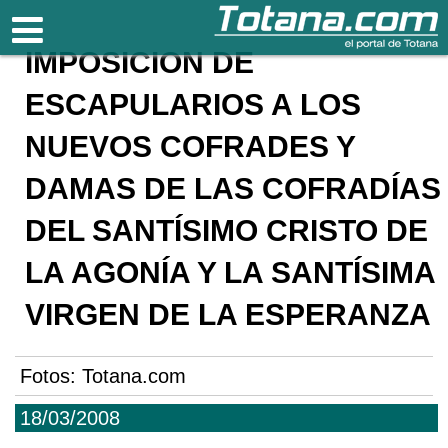
Totana.com
IMPOSICIÓN DE
ESCAPULARIOS A LOS
NUEVOS COFRADES Y
DAMAS DE LAS COFRADÍAS
DEL SANTÍSIMO CRISTO DE
LA AGONÍA Y LA SANTÍSIMA
VIRGEN DE LA ESPERANZA
Fotos: Totana.com
18/03/2008