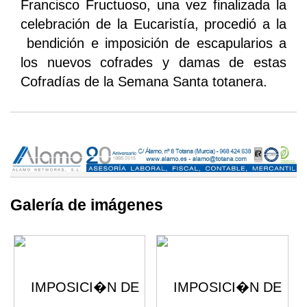
Francisco Fructuoso, una vez finalizada la
celebración de la Eucaristía, procedió a la
bendición e imposición de escapularios a
los nuevos cofrades y damas de estas
Cofradías de la Semana Santa totanera.
Galería de imágenes