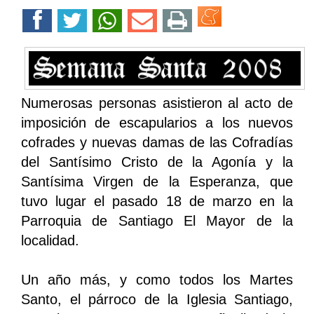
Numerosas personas asistieron al acto de
imposición de escapularios a los nuevos
cofrades y nuevas damas de las Cofradías
del Santísimo Cristo de la Agonía y la
Santísima Virgen de la Esperanza, que
tuvo lugar el pasado 18 de marzo en la
Parroquia de Santiago El Mayor de la
localidad.
Un año más, y como todos los Martes
Santo, el párroco de la Iglesia Santiago,