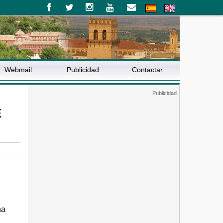
Webmail
Publicidad
Contactar
E
na