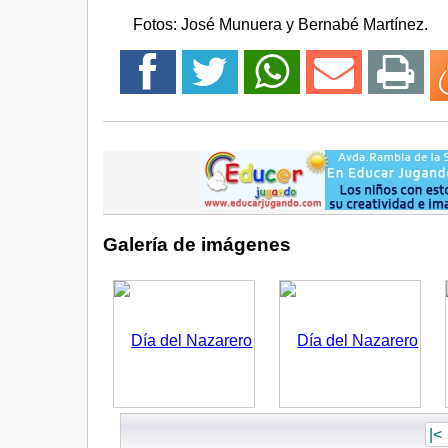
Fotos: José Munuera y Bernabé Martínez.
Galería de imágenes
|<