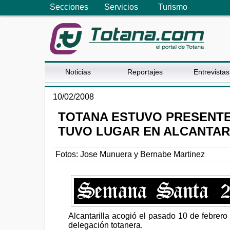
Secciones
Servicios
Turismo
Noticias
Reportajes
Entrevistas
10/02/2008
TOTANA ESTUVO PRESENTE 
TUVO LUGAR EN ALCANTAR
Fotos: Jose Munuera y Bernabe Martinez
Alcantarilla acogió el pasado 10 de febrero
delegación totanera.