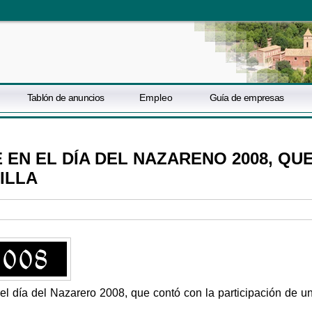
Tablón de anuncios
Empleo
Guía de empresas
EN EL DÍA DEL NAZARENO 2008, QU
ILLA
 el día del Nazarero 2008, que contó con la participación de u