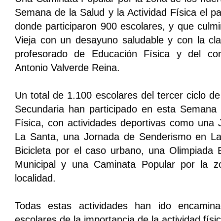
Semana de la Salud y la Actividad Física el 
donde participaron 900 escolares, y que culmi
Vieja con un desayuno saludable y con la clau
profesorado de Educación Física y del co
Antonio Valverde Reina.
Un total de 1.100 escolares del tercer ciclo de
Secundaria han participado en esta Semana d
Física, con actividades deportivas como una 
La Santa, una Jornada de Senderismo en La
Bicicleta por el caso urbano, una Olimpiada E
Municipal y una Caminata Popular por la z
localidad.
Todas estas actividades han ido encamina
escolares de la importancia de la actividad físic