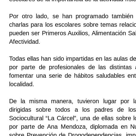
Por otro lado, se han programado también
charlas para los escolares sobre temas relac
pueden ser Primeros Auxilios, Alimentación Sal
Afectividad.
Todas ellas han sido impartidas en las aulas d
por parte de profesionales de las distintas 
fomentar una serie de hábitos saludables ent
localidad.
De la misma manera, tuvieron lugar por l
dirigidas sobre todos a los padres de lo
Sociocultural “La Cárcel”, una de ellas sobre l
por parte de Ana Mendoza, diplomada en Nutr
sobre Prevención de Drogodependencias, impar