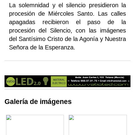
La solemnidad y el silencio presidieron la
procesión de Miércoles Santo. Las calles
apagadas recibieron el paso de la
procesión del Silencio, con las imágenes
del Santísimo Cristo de la Agonía y Nuestra
Señora de la Esperanza.
Galería de imágenes