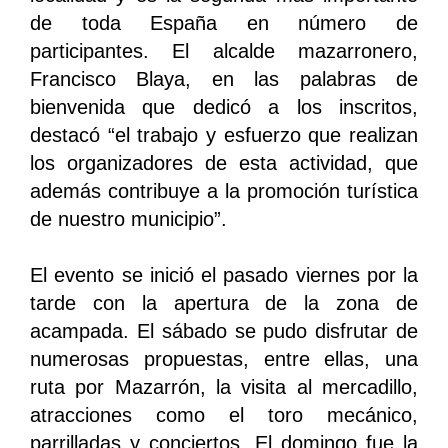
de toda España en número de
participantes. El alcalde mazarronero,
Francisco Blaya, en las palabras de
bienvenida que dedicó a los inscritos,
destacó “el trabajo y esfuerzo que realizan
los organizadores de esta actividad, que
además contribuye a la promoción turística
de nuestro municipio”.
El evento se inició el pasado viernes por la
tarde con la apertura de la zona de
acampada. El sábado se pudo disfrutar de
numerosas propuestas, entre ellas, una
ruta por Mazarrón, la visita al mercadillo,
atracciones como el toro mecánico,
parrilladas y conciertos. El domingo fue la