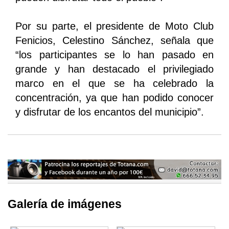
Por su parte, el presidente de Moto Club
Fenicios, Celestino Sánchez, señala que
“los participantes se lo han pasado en
grande y han destacado el privilegiado
marco en el que se ha celebrado la
concentración, ya que han podido conocer
y disfrutar de los encantos del municipio”.
Galería de imágenes