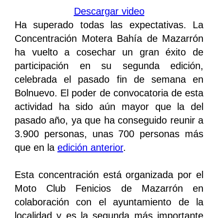
Descargar video
Ha superado todas las expectativas. La
Concentración Motera Bahía de Mazarrón
ha vuelto a cosechar un gran éxito de
participación en su segunda edición,
celebrada el pasado fin de semana en
Bolnuevo. El poder de convocatoria de esta
actividad ha sido aún mayor que la del
pasado año, ya que ha conseguido reunir a
3.900 personas, unas 700 personas más
que en la
edición anterior
.
Esta concentración está organizada por el
Moto Club Fenicios de Mazarrón en
colaboración con el ayuntamiento de la
localidad y es la segunda más importante