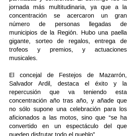
jornada más multitudinaria, ya que a la
concentración se acercaron un gran
número de personas llegadas de
municipios de la Región. Hubo una paella
gigante, sorteo de regalos, entrega de
trofeos y premios, y actuaciones
musicales.
El concejal de Festejos de Mazarrón,
Salvador Ardil, destaca el éxito y la
repercusión que va teniendo esta
concentración año tras año, y añade que
no sólo supone una celebración para los
aficionados a las motos, sino que “se ha
convertido en un espectáculo del que
pueden disfrutar todo el pueblo”.