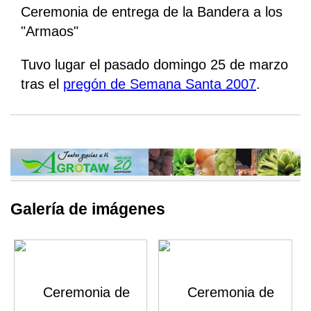
Ceremonia de entrega de la Bandera a los
"Armaos"
Tuvo lugar el pasado domingo 25 de marzo
tras el
pregón de Semana Santa 2007
.
Galería de imágenes