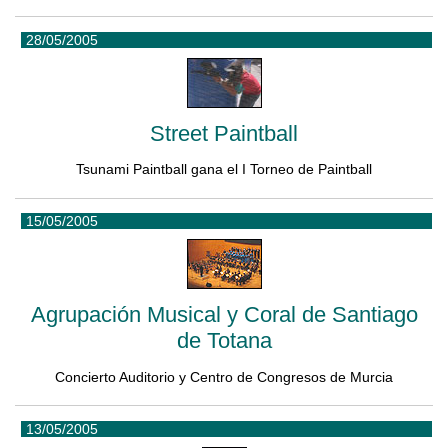
28/05/2005
Street Paintball
Tsunami Paintball gana el I Torneo de Paintball
15/05/2005
Agrupación Musical y Coral de Santiago
de Totana
Concierto Auditorio y Centro de Congresos de Murcia
13/05/2005