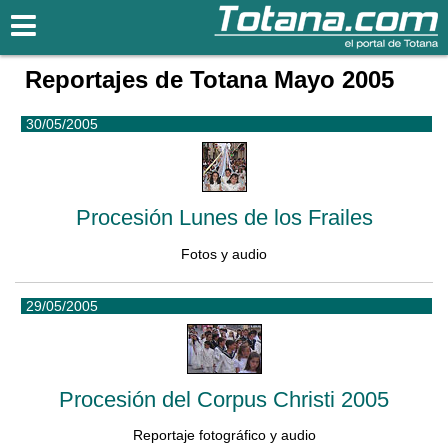
Totana.com
Reportajes de Totana Mayo 2005
30/05/2005
Procesión Lunes de los Frailes
Fotos y audio
29/05/2005
Procesión del Corpus Christi 2005
Reportaje fotográfico y audio