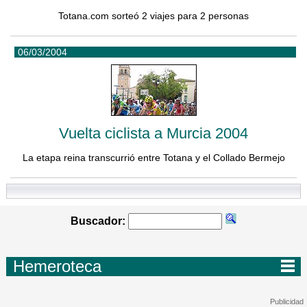
Totana.com sorteó 2 viajes para 2 personas
06/03/2004
Vuelta ciclista a Murcia 2004
La etapa reina transcurrió entre Totana y el Collado Bermejo
Buscador:
Hemeroteca