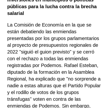
públicas para la lucha contra la brecha
salarial
La Comisión de Economía en la que se
están debatiendo las enmiendas
presentadas por los grupos parlamentarios
al proyecto de presupuestos regionales de
2022 "siguió el guion previsto" y se cerró
con el rechazo a todas las enmiendas
registradas por Podemos. Rafael Esteban,
diputado de la formación en la Asamblea
Regional, ha explicado que "no sorprende a
nadie a estas alturas que el Partido Popular
y el rodillo de votos de los grupos
tránsfugas" voten en contra de las
enmiendas de Podemos. Sin embargo,