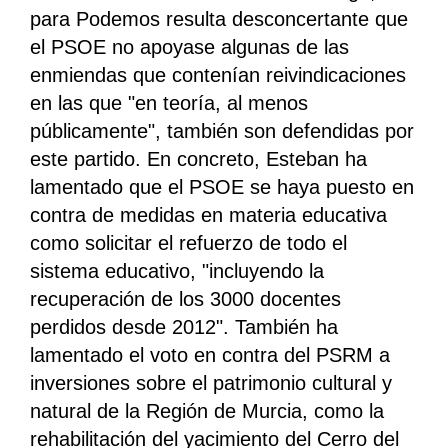
para Podemos resulta desconcertante que
el PSOE no apoyase algunas de las
enmiendas que contenían reivindicaciones
en las que "en teoría, al menos
públicamente", también son defendidas por
este partido. En concreto, Esteban ha
lamentado que el PSOE se haya puesto en
contra de medidas en materia educativa
como solicitar el refuerzo de todo el
sistema educativo, "incluyendo la
recuperación de los 3000 docentes
perdidos desde 2012". También ha
lamentado el voto en contra del PSRM a
inversiones sobre el patrimonio cultural y
natural de la Región de Murcia, como la
rehabilitación del yacimiento del Cerro del