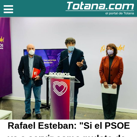
Totana.com
Rafael Esteban: "Si el PSOE