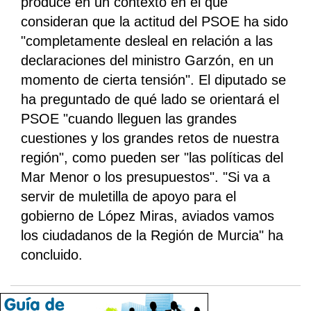
produce en un contexto en el que
consideran que la actitud del PSOE ha sido
"completamente desleal en relación a las
declaraciones del ministro Garzón, en un
momento de cierta tensión". El diputado se
ha preguntado de qué lado se orientará el
PSOE "cuando lleguen las grandes
cuestiones y los grandes retos de nuestra
región", como pueden ser "las políticas del
Mar Menor o los presupuestos". "Si va a
servir de muletilla de apoyo para el
gobierno de López Miras, aviados vamos
los ciudadanos de la Región de Murcia" ha
concluido.