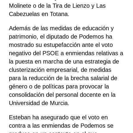
Molinete o de la Tira de Lienzo y Las
Cabezuelas en Totana.
Además de las medidas de educación y
patrimonio, el diputado de Podemos ha
mostrado su estupefacción ante el voto
negativo del PSOE a enmiendas relativas a
la puesta en marcha de una estrategia de
clusterización empresarial, de medidas
para la reducción de la brecha salarial de
género o de políticas para provocar la
consolidación del personal docente en la
Universidad de Murcia.
Esteban ha asegurado que el voto en
contra a las enmiendas de Podemos se