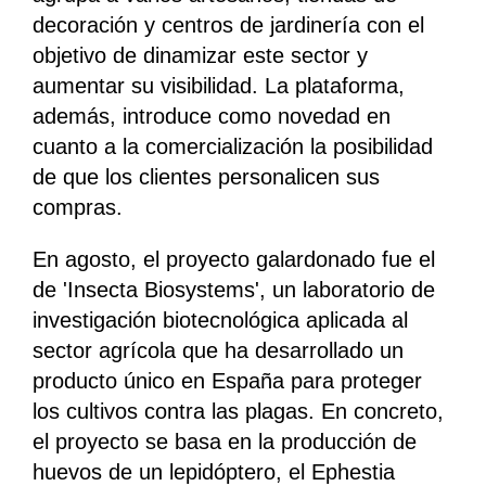
decoración y centros de jardinería con el
objetivo de dinamizar este sector y
aumentar su visibilidad. La plataforma,
además, introduce como novedad en
cuanto a la comercialización la posibilidad
de que los clientes personalicen sus
compras.
En agosto, el proyecto galardonado fue el
de 'Insecta Biosystems', un laboratorio de
investigación biotecnológica aplicada al
sector agrícola que ha desarrollado un
producto único en España para proteger
los cultivos contra las plagas. En concreto,
el proyecto se basa en la producción de
huevos de un lepidóptero, el Ephestia