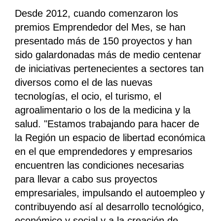
Desde 2012, cuando comenzaron los
premios Emprendedor del Mes, se han
presentado más de 150 proyectos y han
sido galardonadas más de medio centenar
de iniciativas pertenecientes a sectores tan
diversos como el de las nuevas
tecnologías, el ocio, el turismo, el
agroalimentario o los de la medicina y la
salud. "Estamos trabajando para hacer de
la Región un espacio de libertad económica
en el que emprendedores y empresarios
encuentren las condiciones necesarias
para llevar a cabo sus proyectos
empresariales, impulsando el autoempleo y
contribuyendo así al desarrollo tecnológico,
económico y social y a la creación de