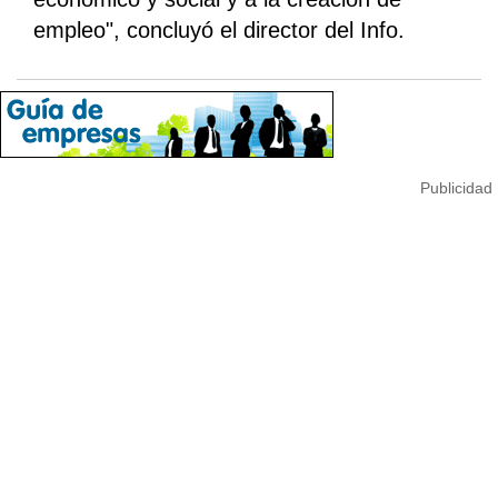
empleo", concluyó el director del Info.