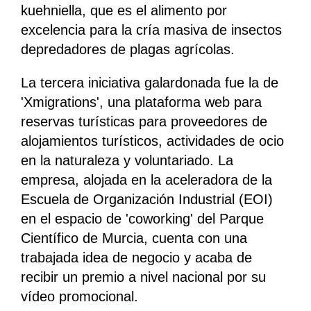
kuehniella, que es el alimento por
excelencia para la cría masiva de insectos
depredadores de plagas agrícolas.
La tercera iniciativa galardonada fue la de
'Xmigrations', una plataforma web para
reservas turísticas para proveedores de
alojamientos turísticos, actividades de ocio
en la naturaleza y voluntariado. La
empresa, alojada en la aceleradora de la
Escuela de Organización Industrial (EOI)
en el espacio de 'coworking' del Parque
Científico de Murcia, cuenta con una
trabajada idea de negocio y acaba de
recibir un premio a nivel nacional por su
vídeo promocional.