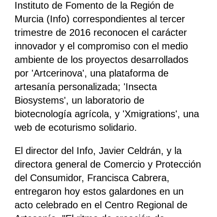
Instituto de Fomento de la Región de
Murcia (Info) correspondientes al tercer
trimestre de 2016 reconocen el carácter
innovador y el compromiso con el medio
ambiente de los proyectos desarrollados
por 'Artcerinova', una plataforma de
artesanía personalizada; 'Insecta
Biosystems', un laboratorio de
biotecnología agrícola, y 'Xmigrations', una
web de ecoturismo solidario.
El director del Info, Javier Celdrán, y la
directora general de Comercio y Protección
del Consumidor, Francisca Cabrera,
entregaron hoy estos galardones en un
acto celebrado en el Centro Regional de