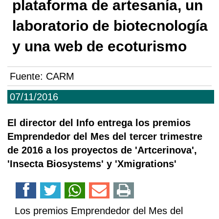
plataforma de artesanía, un
laboratorio de biotecnología
y una web de ecoturismo
Fuente:
CARM
07/11/2016
El director del Info entrega los premios
Emprendedor del Mes del tercer trimestre
de 2016 a los proyectos de 'Artcerinova',
'Insecta Biosystems' y 'Xmigrations'
Los premios Emprendedor del Mes del