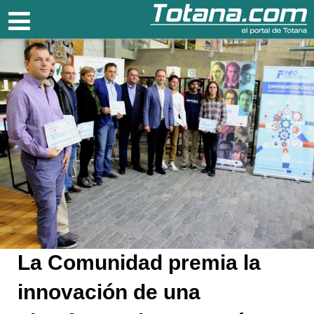
Totana.com
La Comunidad premia la
innovación de una