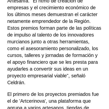
Artesanía. "El ritmo de creación de
empresas y el crecimiento económico de
los últimos meses demuestran el carácter
netamente emprendedor de la Región.
Estos premios forman parte de las políticas
de impulso al talento de los innovadores
murcianos junto a otras herramientas,
como el asesoramiento personalizado, los
cursos, talleres y jornadas de formación y
el apoyo financiero que se les presta para
ayudarles a convertir sus ideas en un
proyecto empresarial viable", señaló
Celdrán.
El primero de los proyectos premiados fue
el de 'Artcerinova', una plataforma que
agrupa a varios artesanos, tiendas de