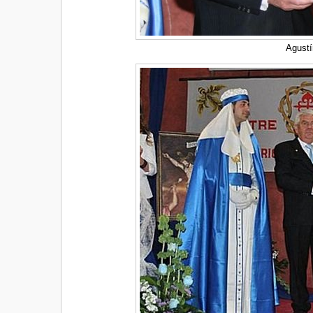
Agustí