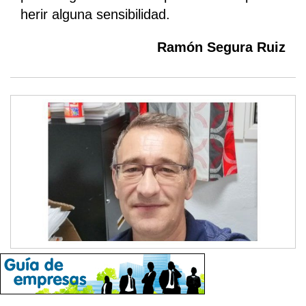
herir alguna sensibilidad.
Ramón Segura Ruiz