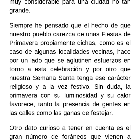
muy considerable para una ciudad no tan
grande.
Siempre he pensado que el hecho de que
nuestro pueblo carezca de unas Fiestas de
Primavera propiamente dichas, como es el
caso de algunas localidades vecinas, hace
por un lado que se aglutinen esfuerzos en
torno a esta celebración y por otro que
nuestra Semana Santa tenga ese carácter
religioso y a la vez festivo. Sin duda, la
primavera con su luminosidad y su calor
favorece, tanto la presencia de gentes en
las calles como las ganas de festejar.
Otro dato curioso a tener en cuenta es el
gran número de foráneos que vienen a