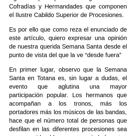
Cofradías y Hermandades que componen
el Ilustre Cabildo Superior de Procesiones.
Es por ello que como reza el enunciado de
este artículo, quiero expresar una opinión
de nuestra querida Semana Santa desde el
punto de vista del que la ve “desde fuera”
En primer lugar, observo que la Semana
Santa en Totana es, sin lugar a dudas, el
evento que aglutina una mayor
participación popular. Los hermanos que
acompañan a los tronos, más los
portadores más los músicos de las bandas,
hace que el número total de personas que
desfilan en las diferentes procesiones sea