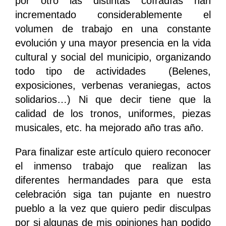
por otro las distintas cofradías han
incrementado considerablemente el
volumen de trabajo en una constante
evolución y una mayor presencia en la vida
cultural y social del municipio, organizando
todo tipo de actividades (Belenes,
exposiciones, verbenas veraniegas, actos
solidarios…) Ni que decir tiene que la
calidad de los tronos, uniformes, piezas
musicales, etc. ha mejorado año tras año.
Para finalizar este artículo quiero reconocer
el inmenso trabajo que realizan las
diferentes hermandades para que esta
celebración siga tan pujante en nuestro
pueblo a la vez que quiero pedir disculpas
por si algunas de mis opiniones han podido