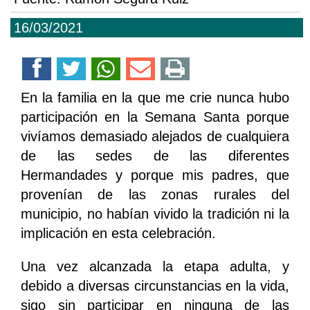
16/03/2021
En la familia en la que me crie nunca hubo
participación en la Semana Santa porque
vivíamos demasiado alejados de cualquiera
de las sedes de las diferentes
Hermandades y porque mis padres, que
provenían de las zonas rurales del
municipio, no habían vivido la tradición ni la
implicación en esta celebración.
Una vez alcanzada la etapa adulta, y
debido a diversas circunstancias en la vida,
sigo sin participar en ninguna de las