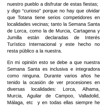
nuestro pueblo a disfrutar de estas fiestas;
y digo “curioso” porque no hay que olvidar
que Totana tiene serios competidores en
localidades vecinas; tanto la Semana Santa
de Lorca, como la de Murcia, Cartagena y
Jumilla están declaradas de Interés
Turístico Internacional y este hecho no
resta público a la nuestra.
En mi opinión esto se debe a que nuestra
Semana Santa es inclusiva e integradora
como ninguna. Durante varios años he
tenido la ocasión de ver procesiones en
diversas localidades: Lorca, Alhama,
Murcia, Aguilar de Campoo, Valladolid,
Málaga, etc y en todas ellas siempre he