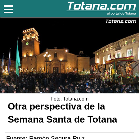
Totana.com
Foto: Totana.com
Otra perspectiva de la
Semana Santa de Totana
Fuente:
Ramón Segura Ruiz