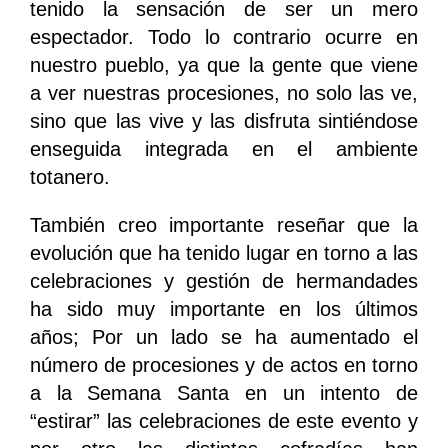
tenido la sensación de ser un mero
espectador. Todo lo contrario ocurre en
nuestro pueblo, ya que la gente que viene
a ver nuestras procesiones, no solo las ve,
sino que las vive y las disfruta sintiéndose
enseguida integrada en el ambiente
totanero.
También creo importante reseñar que la
evolución que ha tenido lugar en torno a las
celebraciones y gestión de hermandades
ha sido muy importante en los últimos
años; Por un lado se ha aumentado el
número de procesiones y de actos en torno
a la Semana Santa en un intento de
“estirar” las celebraciones de este evento y