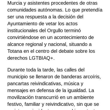
Murcia y asistentes procedentes de otras
comunidades autónomas. Lo que pretendía
ser una respuesta a la decisión del
Ayuntamiento de vetar los actos
institucionales del Orgullo terminó
convirtiéndose en un acontecimiento de
alcance regional y nacional, situando a
Totana en el centro del debate sobre los
derechos LGTBIAQ+.
Durante toda la tarde, las calles del
municipio se llenaron de banderas arcoíris,
pancartas reivindicativas, música y
mensajes en defensa de la igualdad. La
movilización transcurrió en un ambiente
festivo, familiar y reivindicativo, sin que se