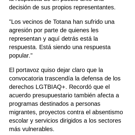
decisión de sus propios representantes.
"Los vecinos de Totana han sufrido una
agresión por parte de quienes les
representan y aquí detrás está la
respuesta. Está siendo una respuesta
popular."
El portavoz quiso dejar claro que la
convocatoria trascendía la defensa de los
derechos LGTBIAQ+. Recordó que el
acuerdo presupuestario también afecta a
programas destinados a personas
migrantes, proyectos contra el absentismo
escolar y servicios dirigidos a los sectores
más vulnerables.