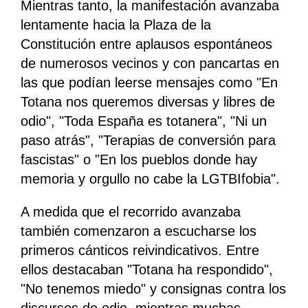
Mientras tanto, la manifestación avanzaba
lentamente hacia la Plaza de la
Constitución entre aplausos espontáneos
de numerosos vecinos y con pancartas en
las que podían leerse mensajes como "En
Totana nos queremos diversas y libres de
odio", "Toda España es totanera", "Ni un
paso atrás", "Terapias de conversión para
fascistas" o "En los pueblos donde hay
memoria y orgullo no cabe la LGTBIfobia".
A medida que el recorrido avanzaba
también comenzaron a escucharse los
primeros cánticos reivindicativos. Entre
ellos destacaban "Totana ha respondido",
"No tenemos miedo" y consignas contra los