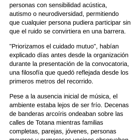
personas con sensibilidad acústica,
autismo o neurodiversidad, permitiendo
que cualquier persona pudiera participar sin
que el ruido se convirtiera en una barrera.
"Priorizamos el cuidado mutuo", habían
explicado días antes desde la organización
durante la presentación de la convocatoria,
una filosofía que quedó reflejada desde los
primeros metros del recorrido.
Pese a la ausencia inicial de música, el
ambiente estaba lejos de ser frío. Decenas
de banderas arcoíris ondeaban sobre las
calles de Totana mientras familias
completas, parejas, jóvenes, personas