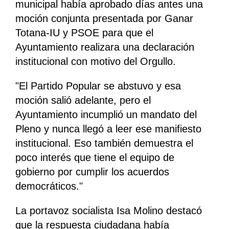
municipal había aprobado días antes una
moción conjunta presentada por Ganar
Totana-IU y PSOE para que el
Ayuntamiento realizara una declaración
institucional con motivo del Orgullo.
"El Partido Popular se abstuvo y esa
moción salió adelante, pero el
Ayuntamiento incumplió un mandato del
Pleno y nunca llegó a leer ese manifiesto
institucional. Eso también demuestra el
poco interés que tiene el equipo de
gobierno por cumplir los acuerdos
democráticos."
La portavoz socialista Isa Molino destacó
que la respuesta ciudadana había