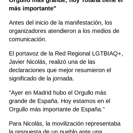
Orgullo más grande; hoy Totana tiene el
más importante"
Antes del inicio de la manifestación, los
organizadores atendieron a los medios de
comunicación.
El portavoz de la Red Regional LGTBIAQ+,
Javier Nicolás, realizó una de las
declaraciones que mejor resumieron el
significado de la jornada.
"Ayer en Madrid hubo el Orgullo más
grande de España. Hoy estamos en el
Orgullo más importante de España."
Para Nicolás, la movilización representaba
la respuesta de un pueblo ante una