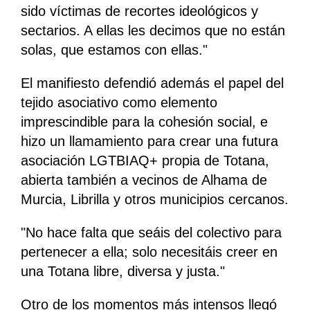
sido víctimas de recortes ideológicos y
sectarios. A ellas les decimos que no están
solas, que estamos con ellas."
El manifiesto defendió además el papel del
tejido asociativo como elemento
imprescindible para la cohesión social, e
hizo un llamamiento para crear una futura
asociación LGTBIAQ+ propia de Totana,
abierta también a vecinos de Alhama de
Murcia, Librilla y otros municipios cercanos.
"No hace falta que seáis del colectivo para
pertenecer a ella; solo necesitáis creer en
una Totana libre, diversa y justa."
Otro de los momentos más intensos llegó