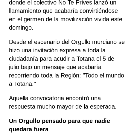
donde el colectivo No Te Prives lanzó un
llamamiento que acabaría convirtiéndose
en el germen de la movilización vivida este
domingo.
Desde el escenario del Orgullo murciano se
hizo una invitación expresa a toda la
ciudadanía para acudir a Totana el 5 de
julio bajo un mensaje que acabaría
recorriendo toda la Región: "Todo el mundo
a Totana."
Aquella convocatoria encontró una
respuesta mucho mayor de la esperada.
Un Orgullo pensado para que nadie
quedara fuera