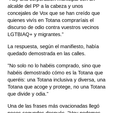
alcalde del PP a la cabeza y unos
concejales de Vox que se han creído que
quienes vivís en Totana compraríais el
discurso de odio contra vuestros vecinos
LGTBIAQ+ y migrantes."
La respuesta, según el manifiesto, había
quedado demostrada en las calles.
"No solo no lo habéis comprado, sino que
habéis demostrado cómo es la Totana que
queréis: una Totana inclusiva y diversa, una
Totana que acoge y protege, no una Totana
que divide y odia."
Una de las frases más ovacionadas llegó