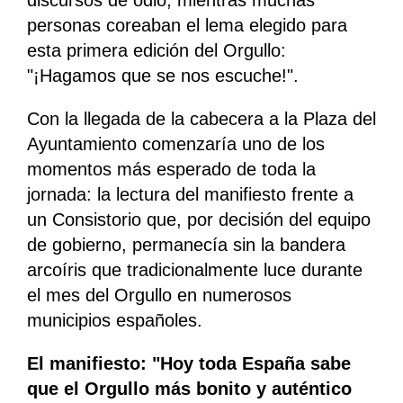
discursos de odio, mientras muchas
personas coreaban el lema elegido para
esta primera edición del Orgullo:
"¡Hagamos que se nos escuche!".
Con la llegada de la cabecera a la Plaza del
Ayuntamiento comenzaría uno de los
momentos más esperado de toda la
jornada: la lectura del manifiesto frente a
un Consistorio que, por decisión del equipo
de gobierno, permanecía sin la bandera
arcoíris que tradicionalmente luce durante
el mes del Orgullo en numerosos
municipios españoles.
El manifiesto: "Hoy toda España sabe
que el Orgullo más bonito y auténtico