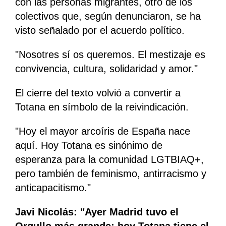
con las personas migrantes, otro de los
colectivos que, según denunciaron, se ha
visto señalado por el acuerdo político.
"Nosotres sí os queremos. El mestizaje es
convivencia, cultura, solidaridad y amor."
El cierre del texto volvió a convertir a
Totana en símbolo de la reivindicación.
"Hoy el mayor arcoíris de España nace
aquí. Hoy Totana es sinónimo de
esperanza para la comunidad LGTBIAQ+,
pero también de feminismo, antirracismo y
anticapacitismo."
Javi Nicolás: "Ayer Madrid tuvo el