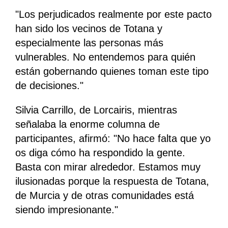
"Los perjudicados realmente por este pacto
han sido los vecinos de Totana y
especialmente las personas más
vulnerables. No entendemos para quién
están gobernando quienes toman este tipo
de decisiones."
Silvia Carrillo, de Lorcairis, mientras
señalaba la enorme columna de
participantes, afirmó: "No hace falta que yo
os diga cómo ha respondido la gente.
Basta con mirar alrededor. Estamos muy
ilusionadas porque la respuesta de Totana,
de Murcia y de otras comunidades está
siendo impresionante."