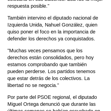
respuesta posible."
También intervino el diputado nacional de
Izquierda Unida, Nahuel González, quien
quiso poner el foco en la importancia de
defender los derechos ya conquistados.
"Muchas veces pensamos que los
derechos están consolidados, pero hoy
estamos comprobando que también
pueden perderse. Los partidos tenemos
que estar detrás de los colectivos. La
libertad no se negocia."
Por parte del PSOE regional, el diputado
Miguel Ortega denunció que durante las