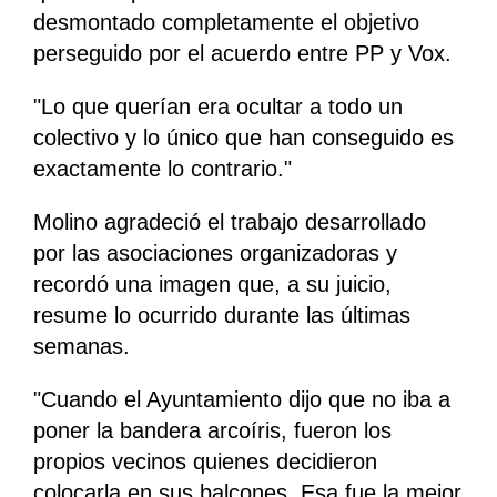
desmontado completamente el objetivo
perseguido por el acuerdo entre PP y Vox.
"Lo que querían era ocultar a todo un
colectivo y lo único que han conseguido es
exactamente lo contrario."
Molino agradeció el trabajo desarrollado
por las asociaciones organizadoras y
recordó una imagen que, a su juicio,
resume lo ocurrido durante las últimas
semanas.
"Cuando el Ayuntamiento dijo que no iba a
poner la bandera arcoíris, fueron los
propios vecinos quienes decidieron
colocarla en sus balcones. Esa fue la mejor