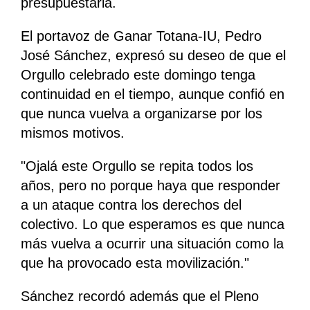
presupuestaria.
El portavoz de Ganar Totana-IU, Pedro
José Sánchez, expresó su deseo de que el
Orgullo celebrado este domingo tenga
continuidad en el tiempo, aunque confió en
que nunca vuelva a organizarse por los
mismos motivos.
"Ojalá este Orgullo se repita todos los
años, pero no porque haya que responder
a un ataque contra los derechos del
colectivo. Lo que esperamos es que nunca
más vuelva a ocurrir una situación como la
que ha provocado esta movilización."
Sánchez recordó además que el Pleno