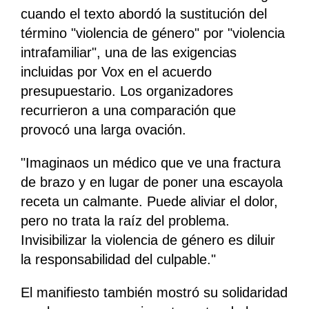
cuando el texto abordó la sustitución del
término "violencia de género" por "violencia
intrafamiliar", una de las exigencias
incluidas por Vox en el acuerdo
presupuestario. Los organizadores
recurrieron a una comparación que
provocó una larga ovación.
"Imaginaos un médico que ve una fractura
de brazo y en lugar de poner una escayola
receta un calmante. Puede aliviar el dolor,
pero no trata la raíz del problema.
Invisibilizar la violencia de género es diluir
la responsabilidad del culpable."
El manifiesto también mostró su solidaridad