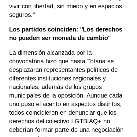
vivir con libertad, sin miedo y en espacios
seguros."
Los partidos coinciden: "Los derechos
no pueden ser moneda de cambio"
La dimensión alcanzada por la
convocatoria hizo que hasta Totana se
desplazaran representantes políticos de
diferentes instituciones regionales y
nacionales, además de los grupos
municipales de la oposición. Aunque cada
uno puso el acento en aspectos distintos,
todos coincidieron en denunciar que los
derechos del colectivo LGTBIAQ+ no
deberían formar parte de una negociación