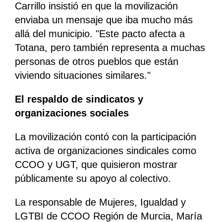
Carrillo insistió en que la movilización
enviaba un mensaje que iba mucho más
allá del municipio. "Este pacto afecta a
Totana, pero también representa a muchas
personas de otros pueblos que están
viviendo situaciones similares."
El respaldo de sindicatos y
organizaciones sociales
La movilización contó con la participación
activa de organizaciones sindicales como
CCOO y UGT, que quisieron mostrar
públicamente su apoyo al colectivo.
La responsable de Mujeres, Igualdad y
LGTBI de CCOO Región de Murcia, María