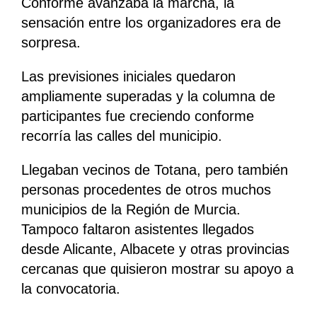
Conforme avanzaba la marcha, la
sensación entre los organizadores era de
sorpresa.
Las previsiones iniciales quedaron
ampliamente superadas y la columna de
participantes fue creciendo conforme
recorría las calles del municipio.
Llegaban vecinos de Totana, pero también
personas procedentes de otros muchos
municipios de la Región de Murcia.
Tampoco faltaron asistentes llegados
desde Alicante, Albacete y otras provincias
cercanas que quisieron mostrar su apoyo a
la convocatoria.