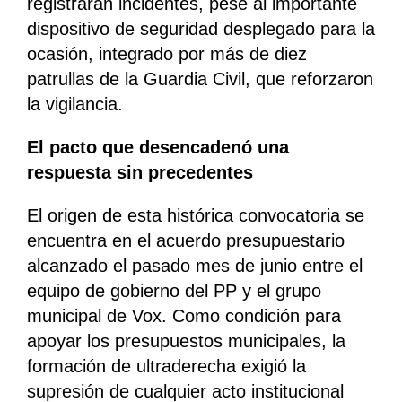
registraran incidentes, pese al importante
dispositivo de seguridad desplegado para la
ocasión, integrado por más de diez
patrullas de la Guardia Civil, que reforzaron
la vigilancia.
El pacto que desencadenó una
respuesta sin precedentes
El origen de esta histórica convocatoria se
encuentra en el acuerdo presupuestario
alcanzado el pasado mes de junio entre el
equipo de gobierno del PP y el grupo
municipal de Vox. Como condición para
apoyar los presupuestos municipales, la
formación de ultraderecha exigió la
supresión de cualquier acto institucional