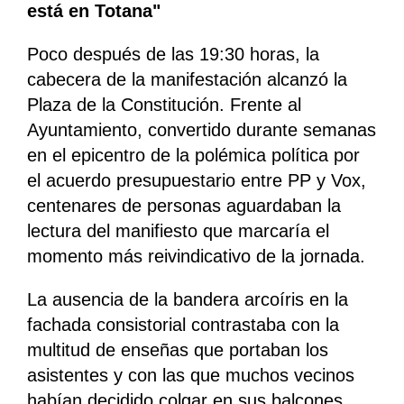
está en Totana"
Poco después de las 19:30 horas, la
cabecera de la manifestación alcanzó la
Plaza de la Constitución. Frente al
Ayuntamiento, convertido durante semanas
en el epicentro de la polémica política por
el acuerdo presupuestario entre PP y Vox,
centenares de personas aguardaban la
lectura del manifiesto que marcaría el
momento más reivindicativo de la jornada.
La ausencia de la bandera arcoíris en la
fachada consistorial contrastaba con la
multitud de enseñas que portaban los
asistentes y con las que muchos vecinos
habían decidido colgar en sus balcones