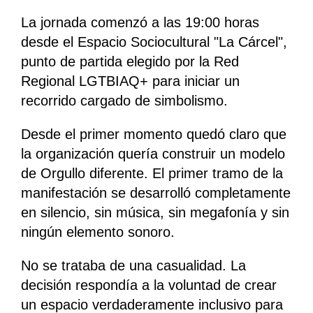
La jornada comenzó a las 19:00 horas
desde el Espacio Sociocultural "La Cárcel",
punto de partida elegido por la Red
Regional LGTBIAQ+ para iniciar un
recorrido cargado de simbolismo.
Desde el primer momento quedó claro que
la organización quería construir un modelo
de Orgullo diferente. El primer tramo de la
manifestación se desarrolló completamente
en silencio, sin música, sin megafonía y sin
ningún elemento sonoro.
No se trataba de una casualidad. La
decisión respondía a la voluntad de crear
un espacio verdaderamente inclusivo para