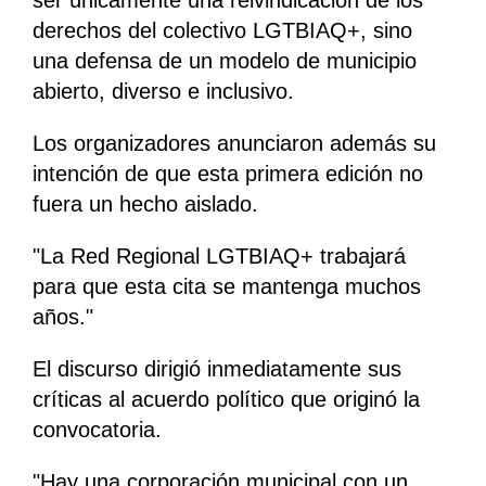
ser únicamente una reivindicación de los
derechos del colectivo LGTBIAQ+, sino
una defensa de un modelo de municipio
abierto, diverso e inclusivo.
Los organizadores anunciaron además su
intención de que esta primera edición no
fuera un hecho aislado.
"La Red Regional LGTBIAQ+ trabajará
para que esta cita se mantenga muchos
años."
El discurso dirigió inmediatamente sus
críticas al acuerdo político que originó la
convocatoria.
"Hay una corporación municipal con un