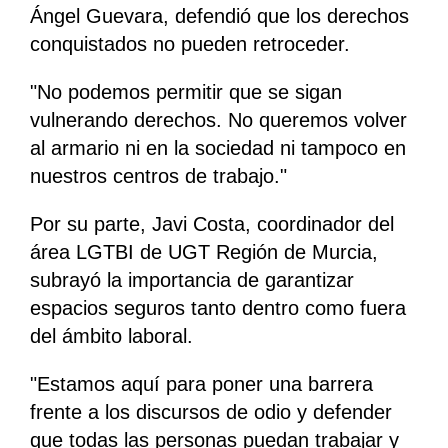
Ángel Guevara, defendió que los derechos
conquistados no pueden retroceder.
"No podemos permitir que se sigan
vulnerando derechos. No queremos volver
al armario ni en la sociedad ni tampoco en
nuestros centros de trabajo."
Por su parte, Javi Costa, coordinador del
área LGTBI de UGT Región de Murcia,
subrayó la importancia de garantizar
espacios seguros tanto dentro como fuera
del ámbito laboral.
"Estamos aquí para poner una barrera
frente a los discursos de odio y defender
que todas las personas puedan trabajar y