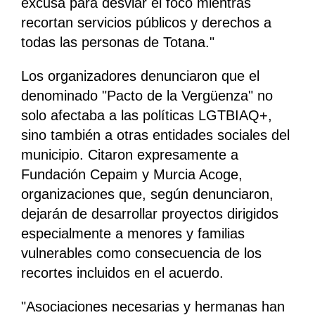
excusa para desviar el foco mientras
recortan servicios públicos y derechos a
todas las personas de Totana."
Los organizadores denunciaron que el
denominado "Pacto de la Vergüenza" no
solo afectaba a las políticas LGTBIAQ+,
sino también a otras entidades sociales del
municipio. Citaron expresamente a
Fundación Cepaim y Murcia Acoge,
organizaciones que, según denunciaron,
dejarán de desarrollar proyectos dirigidos
especialmente a menores y familias
vulnerables como consecuencia de los
recortes incluidos en el acuerdo.
"Asociaciones necesarias y hermanas han