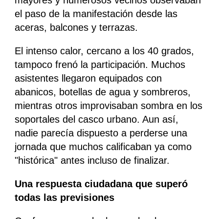
mayores y numerosos vecinos observaban
el paso de la manifestación desde las
aceras, balcones y terrazas.
El intenso calor, cercano a los 40 grados,
tampoco frenó la participación. Muchos
asistentes llegaron equipados con
abanicos, botellas de agua y sombreros,
mientras otros improvisaban sombra en los
soportales del casco urbano. Aun así,
nadie parecía dispuesto a perderse una
jornada que muchos calificaban ya como
"histórica" antes incluso de finalizar.
Una respuesta ciudadana que superó
todas las previsiones