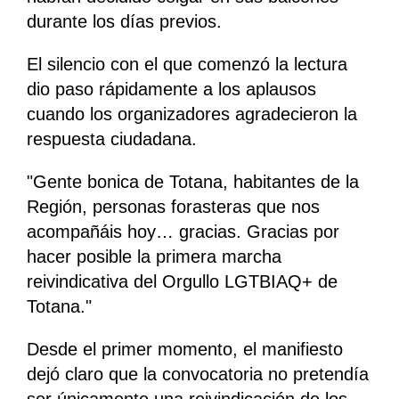
durante los días previos.
El silencio con el que comenzó la lectura
dio paso rápidamente a los aplausos
cuando los organizadores agradecieron la
respuesta ciudadana.
"Gente bonica de Totana, habitantes de la
Región, personas forasteras que nos
acompañáis hoy… gracias. Gracias por
hacer posible la primera marcha
reivindicativa del Orgullo LGTBIAQ+ de
Totana."
Desde el primer momento, el manifiesto
dejó claro que la convocatoria no pretendía