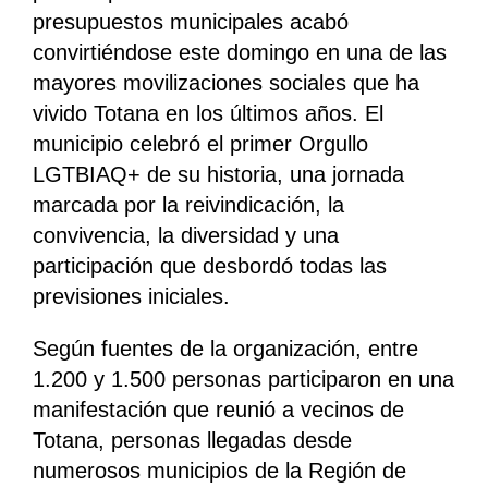
presupuestos municipales acabó
convirtiéndose este domingo en una de las
mayores movilizaciones sociales que ha
vivido Totana en los últimos años. El
municipio celebró el primer Orgullo
LGTBIAQ+ de su historia, una jornada
marcada por la reivindicación, la
convivencia, la diversidad y una
participación que desbordó todas las
previsiones iniciales.
Según fuentes de la organización, entre
1.200 y 1.500 personas participaron en una
manifestación que reunió a vecinos de
Totana, personas llegadas desde
numerosos municipios de la Región de