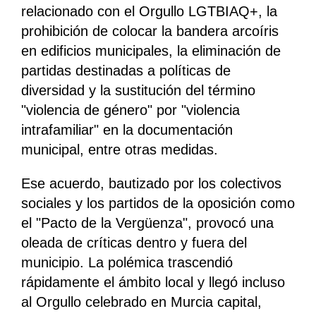
relacionado con el Orgullo LGTBIAQ+, la
prohibición de colocar la bandera arcoíris
en edificios municipales, la eliminación de
partidas destinadas a políticas de
diversidad y la sustitución del término
"violencia de género" por "violencia
intrafamiliar" en la documentación
municipal, entre otras medidas.
Ese acuerdo, bautizado por los colectivos
sociales y los partidos de la oposición como
el "Pacto de la Vergüenza", provocó una
oleada de críticas dentro y fuera del
municipio. La polémica trascendió
rápidamente el ámbito local y llegó incluso
al Orgullo celebrado en Murcia capital,