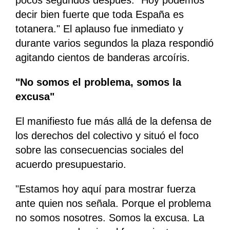
pocos segundos después. "Hoy podemos
decir bien fuerte que toda España es
totanera." El aplauso fue inmediato y
durante varios segundos la plaza respondió
agitando cientos de banderas arcoíris.
"No somos el problema, somos la
excusa"
El manifiesto fue más allá de la defensa de
los derechos del colectivo y situó el foco
sobre las consecuencias sociales del
acuerdo presupuestario.
"Estamos hoy aquí para mostrar fuerza
ante quien nos señala. Porque el problema
no somos nosotres. Somos la excusa. La