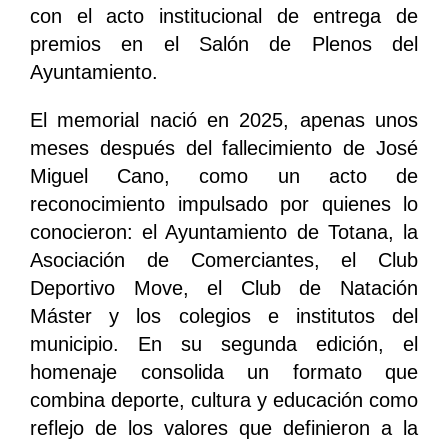
con el acto institucional de entrega de
premios en el Salón de Plenos del
Ayuntamiento.
El memorial nació en 2025, apenas unos
meses después del fallecimiento de José
Miguel Cano, como un acto de
reconocimiento impulsado por quienes lo
conocieron: el Ayuntamiento de Totana, la
Asociación de Comerciantes, el Club
Deportivo Move, el Club de Natación
Máster y los colegios e institutos del
municipio. En su segunda edición, el
homenaje consolida un formato que
combina deporte, cultura y educación como
reflejo de los valores que definieron a la