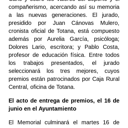
compañerismo, acercando así su memoria
a las nuevas generaciones. El jurado,
presidido por Juan Cánovas Mulero,
cronista oficial de Totana, está compuesto
además por Aurelia García, psicóloga;
Dolores Lario, escritora; y Pablo Costa,
profesor de educación física. Entre todos
los trabajos presentados, el jurado
seleccionará los tres mejores, cuyos
premios están patrocinados por Caja Rural
Central, oficina de Totana.
El acto de entrega de premios, el 16 de
junio en el Ayuntamiento
El Memorial culminará el martes 16 de