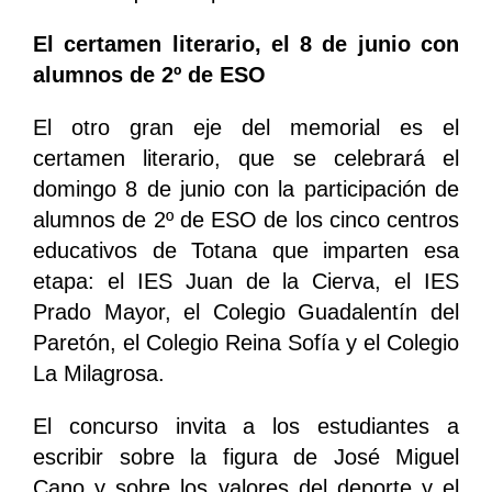
El certamen literario, el 8 de junio con
alumnos de 2º de ESO
El otro gran eje del memorial es el
certamen literario, que se celebrará el
domingo 8 de junio con la participación de
alumnos de 2º de ESO de los cinco centros
educativos de Totana que imparten esa
etapa: el IES Juan de la Cierva, el IES
Prado Mayor, el Colegio Guadalentín del
Paretón, el Colegio Reina Sofía y el Colegio
La Milagrosa.
El concurso invita a los estudiantes a
escribir sobre la figura de José Miguel
Cano y sobre los valores del deporte y el