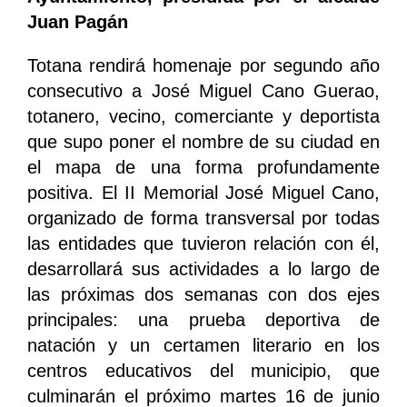
Juan Pagán
Totana rendirá homenaje por segundo año
consecutivo a José Miguel Cano Guerao,
totanero, vecino, comerciante y deportista
que supo poner el nombre de su ciudad en
el mapa de una forma profundamente
positiva. El II Memorial José Miguel Cano,
organizado de forma transversal por todas
las entidades que tuvieron relación con él,
desarrollará sus actividades a lo largo de
las próximas dos semanas con dos ejes
principales: una prueba deportiva de
natación y un certamen literario en los
centros educativos del municipio, que
culminarán el próximo martes 16 de junio