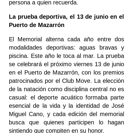
persona a quien recuerda.
La prueba deportiva, el 13 de junio en el
Puerto de Mazarrón
El Memorial alterna cada año entre dos
modalidades deportivas: aguas bravas y
piscina. Este año le toca al mar. La prueba
se celebrará el próximo viernes 13 de junio
en el Puerto de Mazarrón, con los premios
patrocinados por el Club Move. La elección
de la natación como disciplina central no es
casual: el deporte acuático formaba parte
esencial de la vida y la identidad de José
Miguel Cano, y cada edición del memorial
busca que quienes participen lo hagan
sintiendo que compiten en su honor.