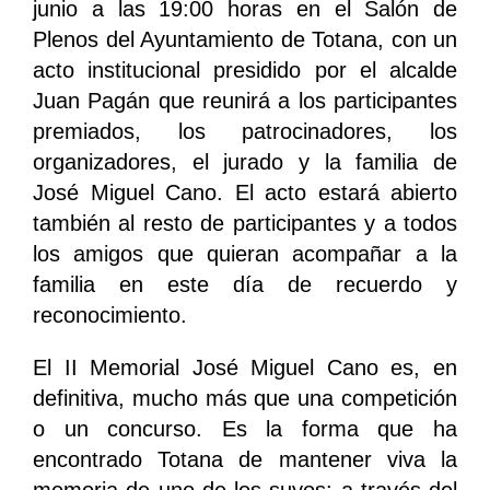
junio a las 19:00 horas en el Salón de
Plenos del Ayuntamiento de Totana, con un
acto institucional presidido por el alcalde
Juan Pagán que reunirá a los participantes
premiados, los patrocinadores, los
organizadores, el jurado y la familia de
José Miguel Cano. El acto estará abierto
también al resto de participantes y a todos
los amigos que quieran acompañar a la
familia en este día de recuerdo y
reconocimiento.
El II Memorial José Miguel Cano es, en
definitiva, mucho más que una competición
o un concurso. Es la forma que ha
encontrado Totana de mantener viva la
memoria de uno de los suyos: a través del