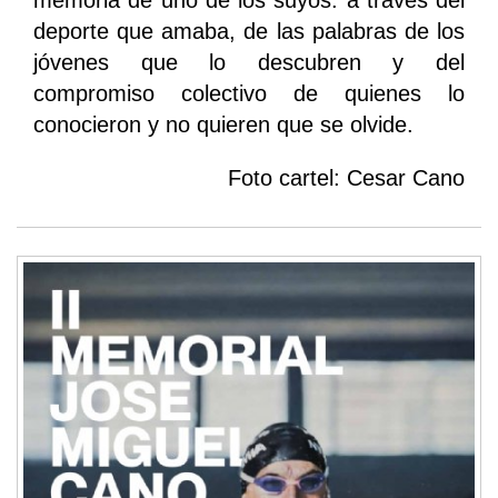
deporte que amaba, de las palabras de los
jóvenes que lo descubren y del
compromiso colectivo de quienes lo
conocieron y no quieren que se olvide.
Foto cartel: Cesar Cano