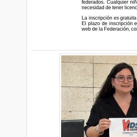
federados. Cualquier niñ
necesidad de tener licenc
La inscripción es gratuit
El plazo de inscripción e
web de la Federación, co