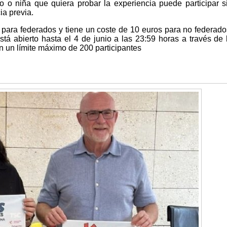
o o niña que quiera probar la experiencia puede participar s
ia previa.
a para federados y tiene un coste de 10 euros para no federado
stá abierto hasta el 4 de junio a las 23:59 horas a través de 
n un límite máximo de 200 participantes