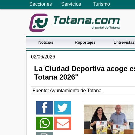
Secciones
Servicios
Turismo
Noticias
Reportajes
Entrevistas
02/06/2026
La Ciudad Deportiva acoge e
Totana 2026"
Fuente:
Ayuntamiento de Totana