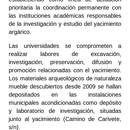
prioritaria la coordinación permanente con
las instituciones académicas responsables
de la investigación y estudio del yacimiento
argárico.
Las universidades se comprometen a
realizar labores de excavación,
investigación, preservación, difusión y
promoción relacionadas con el yacimiento.
Los materiales arqueológicos de naturaleza
mueble descubiertos desde 2009 se hallan
depositados en las instalaciones
municipales acondicionadas como depósito
y laboratorio de investigación, situadas
junto al yacimiento (Camino de Carivete,
s/n).