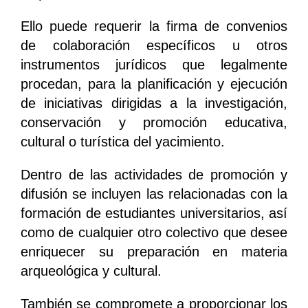
Ello puede requerir la firma de convenios
de colaboración específicos u otros
instrumentos jurídicos que legalmente
procedan, para la planificación y ejecución
de iniciativas dirigidas a la investigación,
conservación y promoción educativa,
cultural o turística del yacimiento.
Dentro de las actividades de promoción y
difusión se incluyen las relacionadas con la
formación de estudiantes universitarios, así
como de cualquier otro colectivo que desee
enriquecer su preparación en materia
arqueológica y cultural.
También se compromete a proporcionar los