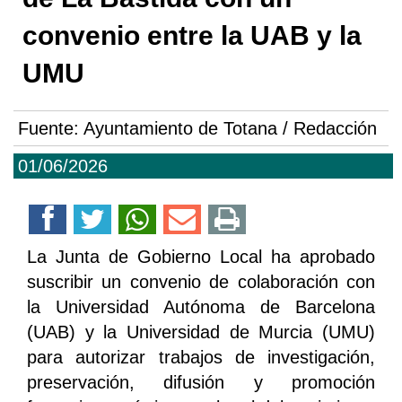
convenio entre la UAB y la
UMU
Fuente:
Ayuntamiento de Totana / Redacción
01/06/2026
La Junta de Gobierno Local ha aprobado
suscribir un convenio de colaboración con
la Universidad Autónoma de Barcelona
(UAB) y la Universidad de Murcia (UMU)
para autorizar trabajos de investigación,
preservación, difusión y promoción