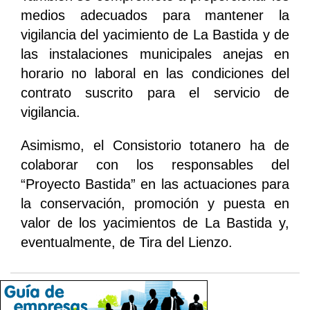
medios adecuados para mantener la
vigilancia del yacimiento de La Bastida y de
las instalaciones municipales anejas en
horario no laboral en las condiciones del
contrato suscrito para el servicio de
vigilancia.
Asimismo, el Consistorio totanero ha de
colaborar con los responsables del
“Proyecto Bastida” en las actuaciones para
la conservación, promoción y puesta en
valor de los yacimientos de La Bastida y,
eventualmente, de Tira del Lienzo.