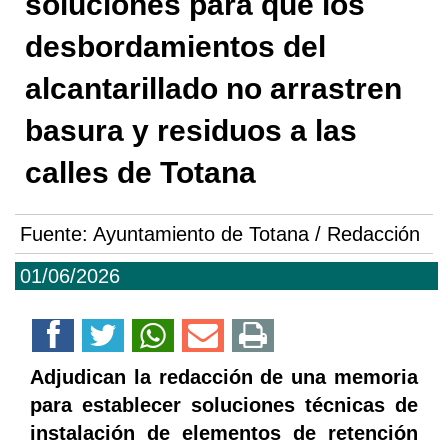
soluciones para que los
desbordamientos del
alcantarillado no arrastren
basura y residuos a las
calles de Totana
Fuente:
Ayuntamiento de Totana / Redacción
01/06/2026
Adjudican la redacción de una memoria
para establecer soluciones técnicas de
instalación de elementos de retención