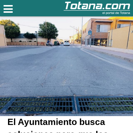
Totana.com
El Ayuntamiento busca