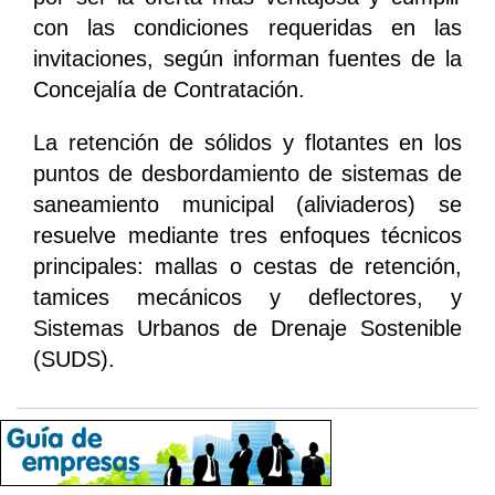
con las condiciones requeridas en las
invitaciones, según informan fuentes de la
Concejalía de Contratación.
La retención de sólidos y flotantes en los
puntos de desbordamiento de sistemas de
saneamiento municipal (aliviaderos) se
resuelve mediante tres enfoques técnicos
principales: mallas o cestas de retención,
tamices mecánicos y deflectores, y
Sistemas Urbanos de Drenaje Sostenible
(SUDS).