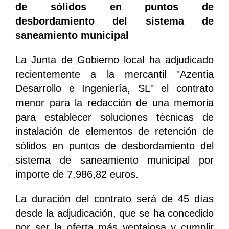
de sólidos en puntos de
desbordamiento del sistema de
saneamiento municipal
La Junta de Gobierno local ha adjudicado
recientemente a la mercantil "Azentia
Desarrollo e Ingeniería, SL" el contrato
menor para la redacción de una memoria
para establecer soluciones técnicas de
instalación de elementos de retención de
sólidos en puntos de desbordamiento del
sistema de saneamiento municipal por
importe de 7.986,82 euros.
La duración del contrato será de 45 días
desde la adjudicación, que se ha concedido
por ser la oferta más ventajosa y cumplir