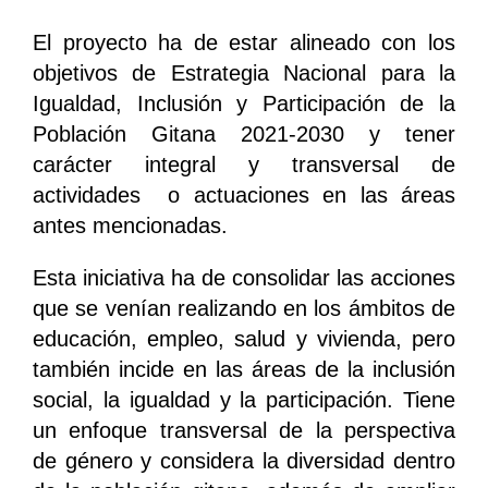
El proyecto ha de estar alineado con los
objetivos de Estrategia Nacional para la
Igualdad, Inclusión y Participación de la
Población Gitana 2021-2030 y tener
carácter integral y transversal de
actividades o actuaciones en las áreas
antes mencionadas.
Esta iniciativa ha de consolidar las acciones
que se venían realizando en los ámbitos de
educación, empleo, salud y vivienda, pero
también incide en las áreas de la inclusión
social, la igualdad y la participación. Tiene
un enfoque transversal de la perspectiva
de género y considera la diversidad dentro