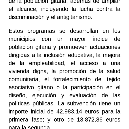
de la población gitana, además de ampliar
el alcance, incluyendo la lucha contra la
discriminación y el antigitanismo.
Estos programas se desarrollan en los
municipios con un mayor índice de
población gitana y promueven actuaciones
dirigidas a la inclusión educativa, la mejora
de la empleabilidad, el acceso a una
vivienda digna, la promoción de la salud
comunitaria, el fortalecimiento del tejido
asociativo gitano o la participación en el
diseño, ejecución y evaluación de las
políticas públicas. La subvención tiene un
importe inicial de 42.983,14 euros para la
primera fase; y otro de 13.872,86 euros
para la segunda.