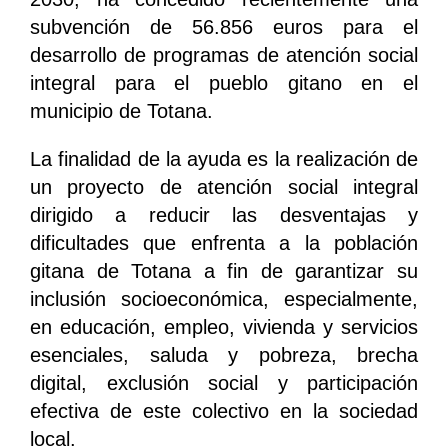
subvención de 56.856 euros para el
desarrollo de programas de atención social
integral para el pueblo gitano en el
municipio de Totana.
La finalidad de la ayuda es la realización de
un proyecto de atención social integral
dirigido a reducir las desventajas y
dificultades que enfrenta a la población
gitana de Totana a fin de garantizar su
inclusión socioeconómica, especialmente,
en educación, empleo, vivienda y servicios
esenciales, saluda y pobreza, brecha
digital, exclusión social y participación
efectiva de este colectivo en la sociedad
local.