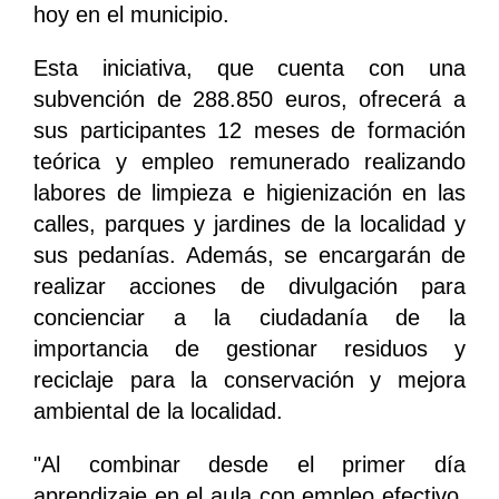
hoy en el municipio.
Esta iniciativa, que cuenta con una
subvención de 288.850 euros, ofrecerá a
sus participantes 12 meses de formación
teórica y empleo remunerado realizando
labores de limpieza e higienización en las
calles, parques y jardines de la localidad y
sus pedanías. Además, se encargarán de
realizar acciones de divulgación para
concienciar a la ciudadanía de la
importancia de gestionar residuos y
reciclaje para la conservación y mejora
ambiental de la localidad.
"Al combinar desde el primer día
aprendizaje en el aula con empleo efectivo,