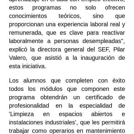
estos programas no solo ofrecen
conocimientos teóricos, sino que
proporcionan una experiencia laboral real y
remunerada, que es clave para reactivar
laboralmente a personas desempleadas",
explicó la directora general del SEF, Pilar
Valero, que asistió a la inauguración de
esta iniciativa.
Los alumnos que completen con éxito
todos los módulos que componen este
programa obtendrán un certificado de
profesionalidad en la especialidad de
'Limpieza en espacios abiertos e
instalaciones industriales', que les permitirá
trabajar como operarios en mantenimiento