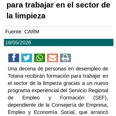
para trabajar en el sector de
la limpieza
Fuente:
CARM
18/05/2026
Una decena de personas en desempleo de
Totana recibirán formación para trabajar en
el sector de la limpieza gracias a un nuevo
programa experiencial del Servicio Regional
de Empleo y Formación (SEF),
dependiente de la Consejería de Empresa,
Empleo y Economía Social, que arrancó