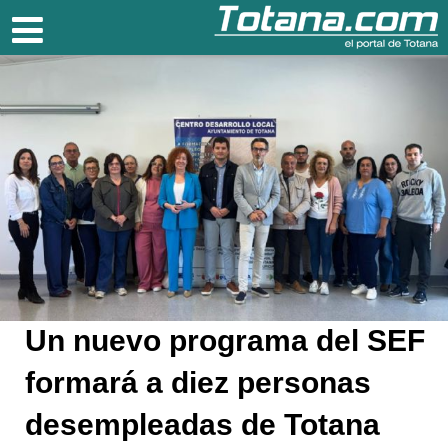
Totana.com
Un nuevo programa del SEF
formará a diez personas
desempleadas de Totana