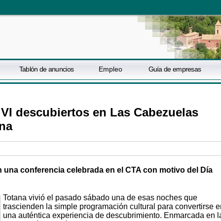
Tablón de anuncios
Empleo
Guía de empresas
 VI descubiertos en Las Cabezuelas
ana
n una conferencia celebrada en el CTA con motivo del Día
Totana vivió el pasado sábado una de esas noches que
trascienden la simple programación cultural para convertirse e
una auténtica experiencia de descubrimiento. Enmarcada en l