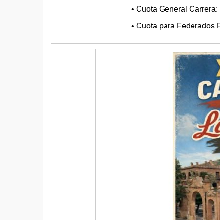
• Cuota General Carrera: 
• Cuota para Federados