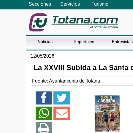
Secciones
Servicios
Turismo
Noticias
Reportajes
Entrevistas
12/05/2026
La XXVIII Subida a La Santa 
Fuente:
Ayuntamiento de Totana