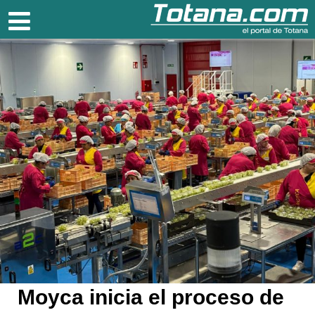
Totana.com
Moyca inicia el proceso de