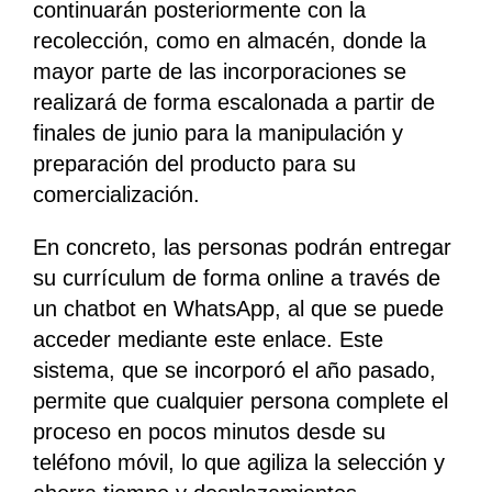
continuarán posteriormente con la
recolección, como en almacén, donde la
mayor parte de las incorporaciones se
realizará de forma escalonada a partir de
finales de junio para la manipulación y
preparación del producto para su
comercialización.
En concreto, las personas podrán entregar
su currículum de forma online a través de
un chatbot en WhatsApp, al que se puede
acceder mediante este enlace. Este
sistema, que se incorporó el año pasado,
permite que cualquier persona complete el
proceso en pocos minutos desde su
teléfono móvil, lo que agiliza la selección y