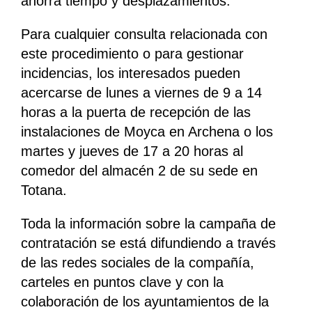
ahorra tiempo y desplazamientos.
Para cualquier consulta relacionada con
este procedimiento o para gestionar
incidencias, los interesados pueden
acercarse de lunes a viernes de 9 a 14
horas a la puerta de recepción de las
instalaciones de Moyca en Archena o los
martes y jueves de 17 a 20 horas al
comedor del almacén 2 de su sede en
Totana.
Toda la información sobre la campaña de
contratación se está difundiendo a través
de las redes sociales de la compañía,
carteles en puntos clave y con la
colaboración de los ayuntamientos de la