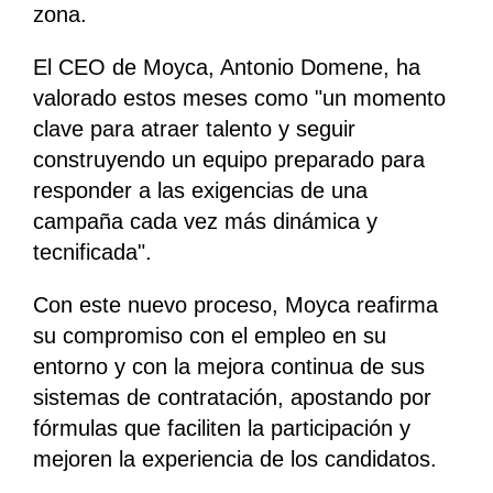
zona.
El CEO de Moyca, Antonio Domene, ha
valorado estos meses como "un momento
clave para atraer talento y seguir
construyendo un equipo preparado para
responder a las exigencias de una
campaña cada vez más dinámica y
tecnificada".
Con este nuevo proceso, Moyca reafirma
su compromiso con el empleo en su
entorno y con la mejora continua de sus
sistemas de contratación, apostando por
fórmulas que faciliten la participación y
mejoren la experiencia de los candidatos.