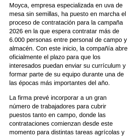
Moyca, empresa especializada en uva de
mesa sin semillas, ha puesto en marcha el
proceso de contratación para la campaña
2026 en la que espera contratar más de
6.000 personas entre personal de campo y
almacén. Con este inicio, la compañía abre
oficialmente el plazo para que los
interesados puedan enviar su currículum y
formar parte de su equipo durante una de
las épocas más importantes del año.
La firma prevé incorporar a un gran
número de trabajadores para cubrir
puestos tanto en campo, donde las
contrataciones comienzan desde este
momento para distintas tareas agrícolas y