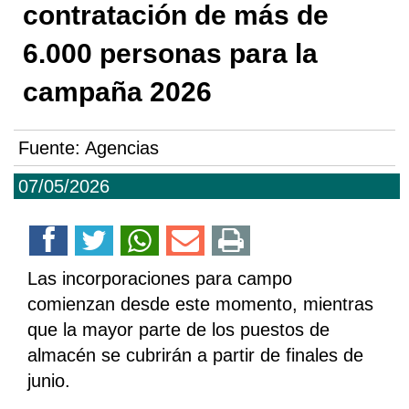
contratación de más de
6.000 personas para la
campaña 2026
Fuente:
Agencias
07/05/2026
Las incorporaciones para campo
comienzan desde este momento, mientras
que la mayor parte de los puestos de
almacén se cubrirán a partir de finales de
junio.