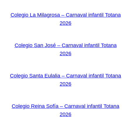
Colegio La Milagrosa – Carnaval infantil Totana
2026
Colegio San José – Carnaval infantil Totana
2026
Colegio Santa Eulalia – Carnaval infantil Totana
2026
Colegio Reina Sofía – Carnaval infantil Totana
2026