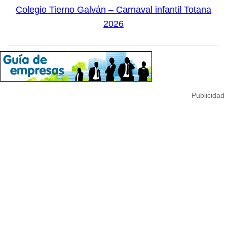
Colegio Tierno Galván – Carnaval infantil Totana
2026