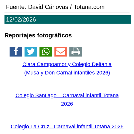
Fuente:
David Cánovas / Totana.com
12/02/2026
Reportajes fotográficos
Clara Campoamor y Colegio Deitania
(Musa y Don Carnal infantiles 2026)
Colegio Santiago – Carnaval infantil Totana
2026
Colegio La Cruz– Carnaval infantil Totana 2026