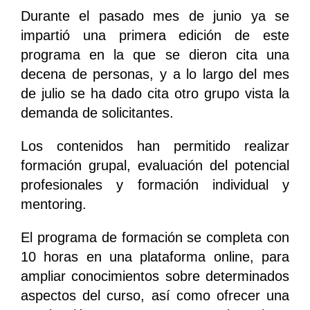
Durante el pasado mes de junio ya se
impartió una primera edición de este
programa en la que se dieron cita una
decena de personas, y a lo largo del mes
de julio se ha dado cita otro grupo vista la
demanda de solicitantes.
Los contenidos han permitido realizar
formación grupal, evaluación del potencial
profesionales y formación individual y
mentoring.
El programa de formación se completa con
10 horas en una plataforma online, para
ampliar conocimientos sobre determinados
aspectos del curso, así como ofrecer una