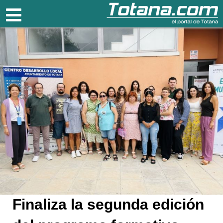
Totana.com
Finaliza la segunda edición