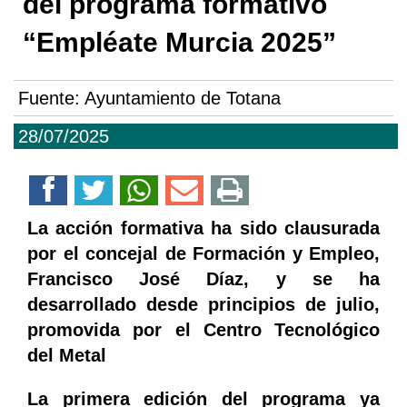
del programa formativo
“Empléate Murcia 2025”
Fuente:
Ayuntamiento de Totana
28/07/2025
La acción formativa ha sido clausurada
por el concejal de Formación y Empleo,
Francisco José Díaz, y se ha
desarrollado desde principios de julio,
promovida por el Centro Tecnológico
del Metal
La primera edición del programa ya