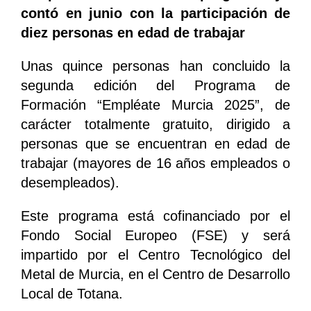
contó en junio con la participación de
diez personas en edad de trabajar
Unas quince personas han concluido la
segunda edición del Programa de
Formación “Empléate Murcia 2025”, de
carácter totalmente gratuito, dirigido a
personas que se encuentran en edad de
trabajar (mayores de 16 años empleados o
desempleados).
Este programa está cofinanciado por el
Fondo Social Europeo (FSE) y será
impartido por el Centro Tecnológico del
Metal de Murcia, en el Centro de Desarrollo
Local de Totana.