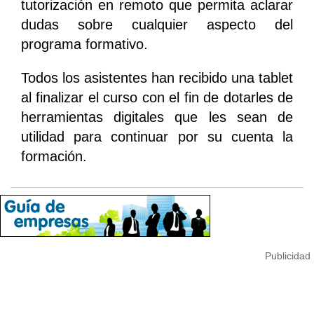
tutorización en remoto que permita aclarar
dudas sobre cualquier aspecto del
programa formativo.
Todos los asistentes han recibido una tablet
al finalizar el curso con el fin de dotarles de
herramientas digitales que les sean de
utilidad para continuar por su cuenta la
formación.