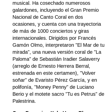
musical. Ha cosechado numerosos
galardones, incluyendo el Gran Premio
Nacional de Canto Coral en dos
ocasiones, y cuenta con una trayectoria
de más de 1000 conciertos y giras
internacionales. Dirigidos por Francés
Gamón Olmo, interpretaron "El Mar de tu
mirada", una nueva versión coral de "La
Paloma" de Sebastián Iradier Salaverry
(arreglo de Ernesto Herrera Berral,
estrenada en este certamen), "Volver
soñar" de Evaristo Pérez García, y en
polifonía, "Money Penny" de Luciano
Berio y el motete sacro "Tu es Petrus" de
Palestrina.