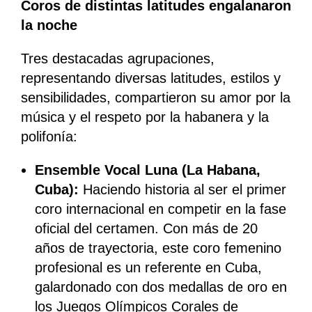
Coros de distintas latitudes engalanaron
la noche
Tres destacadas agrupaciones,
representando diversas latitudes, estilos y
sensibilidades, compartieron su amor por la
música y el respeto por la habanera y la
polifonía:
Ensemble Vocal Luna (La Habana,
Cuba):
Haciendo historia al ser el primer
coro internacional en competir en la fase
oficial del certamen. Con más de 20
años de trayectoria, este coro femenino
profesional es un referente en Cuba,
galardonado con dos medallas de oro en
los Juegos Olímpicos Corales de