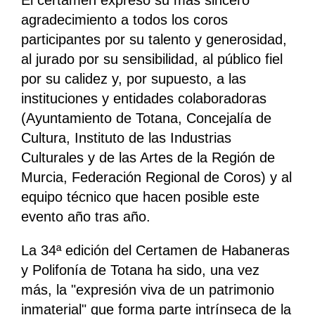
El certamen expresó su más sincero
agradecimiento a todos los coros
participantes por su talento y generosidad,
al jurado por su sensibilidad, al público fiel
por su calidez y, por supuesto, a las
instituciones y entidades colaboradoras
(Ayuntamiento de Totana, Concejalía de
Cultura, Instituto de las Industrias
Culturales y de las Artes de la Región de
Murcia, Federación Regional de Coros) y al
equipo técnico que hacen posible este
evento año tras año.
La 34ª edición del Certamen de Habaneras
y Polifonía de Totana ha sido, una vez
más, la "expresión viva de un patrimonio
inmaterial" que forma parte intrínseca de la