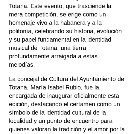
Totana. Este evento, que trasciende la
mera competición, se erige como un
homenaje vivo a la habanera y a la
polifonía, celebrando su historia, evolución
y su papel fundamental en la identidad
musical de Totana, una tierra
profundamente arraigada a estas
melodías.
La concejal de Cultura del Ayuntamiento de
Totana, María Isabel Rubio, fue la
encargada de inaugurar oficialmente esta
edición, destacando el certamen como un
símbolo de la identidad cultural de la
localidad y un punto de encuentro para
quienes valoran la tradición y el amor por la