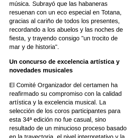
música. Subrayó que las habaneras
resuenan con un eco especial en Totana,
gracias al cariño de todos los presentes,
recordando a los abuelos y las noches de
fiesta, y trayendo consigo "un trocito de
mar y de historia".
Un concurso de excelencia artística y
novedades musicales
El Comité Organizador del certamen ha
reafirmado su compromiso con la calidad
artística y la excelencia musical. La
selección de los coros participantes para
esta 34ª edición no fue casual, sino
resultado de un minucioso proceso basado
en la trayectoria, el nivel interpretativo y la