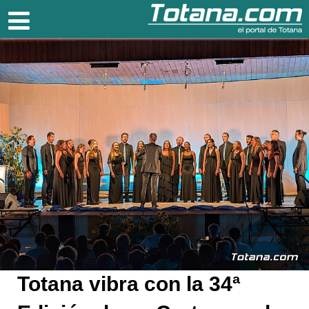
Totana.com
Totana vibra con la 34ª