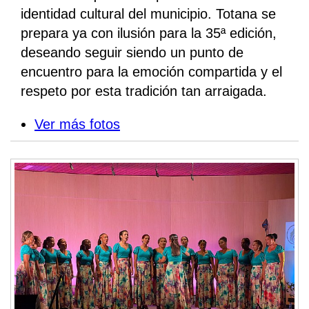
identidad cultural del municipio. Totana se
prepara ya con ilusión para la 35ª edición,
deseando seguir siendo un punto de
encuentro para la emoción compartida y el
respeto por esta tradición tan arraigada.
Ver más fotos