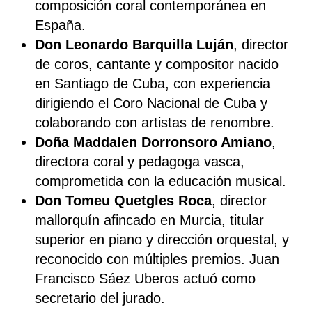
composición coral contemporánea en
España.
Don Leonardo Barquilla Luján
, director
de coros, cantante y compositor nacido
en Santiago de Cuba, con experiencia
dirigiendo el Coro Nacional de Cuba y
colaborando con artistas de renombre.
Doña Maddalen Dorronsoro Amiano
,
directora coral y pedagoga vasca,
comprometida con la educación musical.
Don Tomeu Quetgles Roca
, director
mallorquín afincado en Murcia, titular
superior en piano y dirección orquestal, y
reconocido con múltiples premios. Juan
Francisco Sáez Uberos actuó como
secretario del jurado.