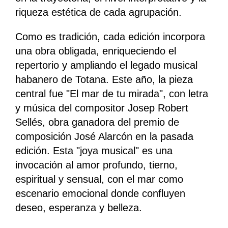
riqueza estética de cada agrupación.
Como es tradición, cada edición incorpora
una obra obligada, enriqueciendo el
repertorio y ampliando el legado musical
habanero de Totana. Este año, la pieza
central fue "El mar de tu mirada", con letra
y música del compositor Josep Robert
Sellés, obra ganadora del premio de
composición José Alarcón en la pasada
edición. Esta "joya musical" es una
invocación al amor profundo, tierno,
espiritual y sensual, con el mar como
escenario emocional donde confluyen
deseo, esperanza y belleza.