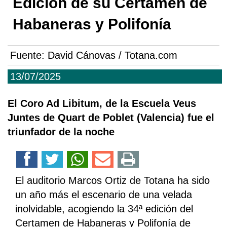
Edición de su Certamen de
Habaneras y Polifonía
Fuente:
David Cánovas / Totana.com
13/07/2025
El Coro Ad Libitum, de la Escuela Veus
Juntes de Quart de Poblet (Valencia) fue el
triunfador de la noche
El auditorio Marcos Ortiz de Totana ha sido
un año más el escenario de una velada
inolvidable, acogiendo la 34ª edición del
Certamen de Habaneras y Polifonía de