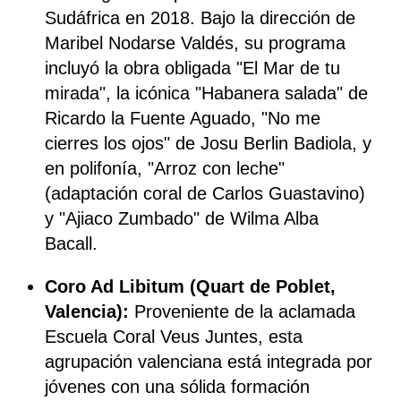
Sudáfrica en 2018. Bajo la dirección de
Maribel Nodarse Valdés, su programa
incluyó la obra obligada "El Mar de tu
mirada", la icónica "Habanera salada" de
Ricardo la Fuente Aguado, "No me
cierres los ojos" de Josu Berlin Badiola, y
en polifonía, "Arroz con leche"
(adaptación coral de Carlos Guastavino)
y "Ajiaco Zumbado" de Wilma Alba
Bacall.
Coro Ad Libitum (Quart de Poblet,
Valencia):
Proveniente de la aclamada
Escuela Coral Veus Juntes, esta
agrupación valenciana está integrada por
jóvenes con una sólida formación