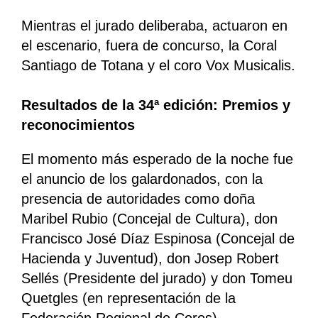
Mientras el jurado deliberaba, actuaron en
el escenario, fuera de concurso, la Coral
Santiago de Totana y el coro Vox Musicalis.
Resultados de la 34ª edición: Premios y
reconocimientos
El momento más esperado de la noche fue
el anuncio de los galardonados, con la
presencia de autoridades como doña
Maribel Rubio (Concejal de Cultura), don
Francisco José Díaz Espinosa (Concejal de
Hacienda y Juventud), don Josep Robert
Sellés (Presidente del jurado) y don Tomeu
Quetgles (en representación de la