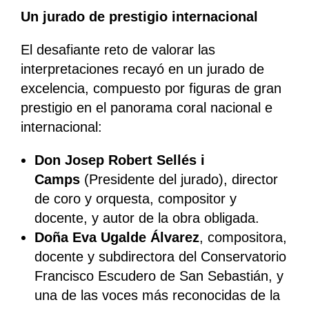
Un jurado de prestigio internacional
El desafiante reto de valorar las
interpretaciones recayó en un jurado de
excelencia, compuesto por figuras de gran
prestigio en el panorama coral nacional e
internacional:
Don Josep Robert Sellés i
Camps
(Presidente del jurado), director
de coro y orquesta, compositor y
docente, y autor de la obra obligada.
Doña Eva Ugalde Álvarez
, compositora,
docente y subdirectora del Conservatorio
Francisco Escudero de San Sebastián, y
una de las voces más reconocidas de la