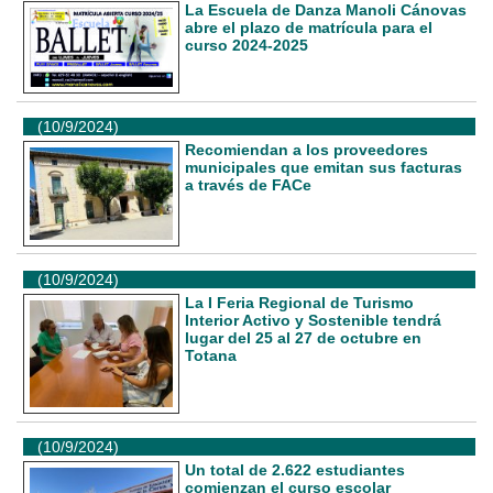
La Escuela de Danza Manoli Cánovas
abre el plazo de matrícula para el
curso 2024-2025
(10/9/2024)
Recomiendan a los proveedores
municipales que emitan sus facturas
a través de FACe
(10/9/2024)
La I Feria Regional de Turismo
Interior Activo y Sostenible tendrá
lugar del 25 al 27 de octubre en
Totana
(10/9/2024)
Un total de 2.622 estudiantes
comienzan el curso escolar