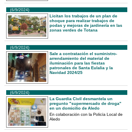
(6/9/2024)
Licitan los trabajos de un plan de
choque para realizar trabajos de
podas y mejoras de jardinería en las
zonas verdes de Totana
(6/9/2024)
Sale a contratación el suministro-
arrendamiento del material de
iluminación para las fiestas
patronales de Santa Eulalia y la
Navidad 2024/25
(6/9/2024)
La Guardia Civil desmantela un
pregunto "supermercado de droga"
en un domicilio de Aledo
En colaboración con la Policía Local de
Aledo