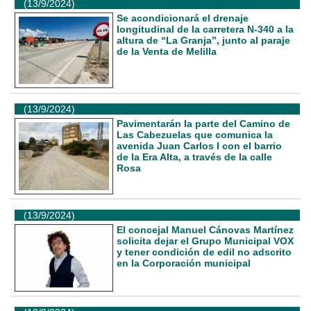
(13/9/2024)
Se acondicionará el drenaje
longitudinal de la carretera N-340 a la
altura de “La Granja”, junto al paraje
de la Venta de Melilla
(13/9/2024)
Pavimentarán la parte del Camino de
Las Cabezuelas que comunica la
avenida Juan Carlos I con el barrio
de la Era Alta, a través de la calle
Rosa
(13/9/2024)
El concejal Manuel Cánovas Martínez
solicita dejar el Grupo Municipal VOX
y tener condición de edil no adscrito
en la Corporación municipal