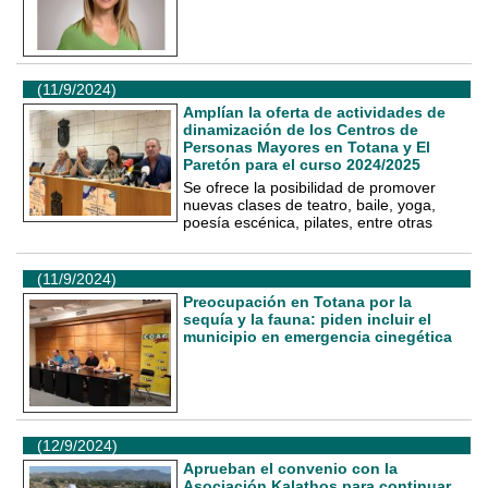
(11/9/2024)
Amplían la oferta de actividades de
dinamización de los Centros de
Personas Mayores en Totana y El
Paretón para el curso 2024/2025
Se ofrece la posibilidad de promover
nuevas clases de teatro, baile, yoga,
poesía escénica, pilates, entre otras
(11/9/2024)
Preocupación en Totana por la
sequía y la fauna: piden incluir el
municipio en emergencia cinegética
(12/9/2024)
Aprueban el convenio con la
Asociación Kalathos para continuar