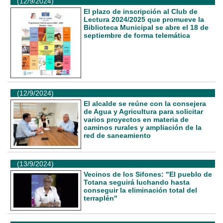
(12/9/2024)
El plazo de inscripción al Club de
Lectura 2024/2025 que promueve la
Biblioteca Municipal se abre el 18 de
septiembre de forma telemática
(12/9/2024)
El alcalde se reúne con la consejera
de Agua y Agricultura para solicitar
varios proyectos en materia de
caminos rurales y ampliación de la
red de saneamiento
(13/9/2024)
Vecinos de los Sifones: "El pueblo de
Totana seguirá luchando hasta
conseguir la eliminación total del
terraplén"