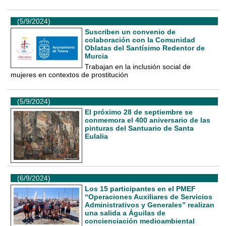
(5/9/2024)
Suscriben un convenio de
colaboración con la Comunidad
Oblatas del Santísimo Redentor de
Murcia
Trabajan en la inclusión social de
mujeres en contextos de prostitución
(5/9/2024)
El próximo 28 de septiembre se
conmemora el 400 aniversario de las
pinturas del Santuario de Santa
Eulalia
(6/9/2024)
Los 15 participantes en el PMEF
“Operaciones Auxiliares de Servicios
Administrativos y Generales” realizan
una salida a Águilas de
concienciación medioambiental