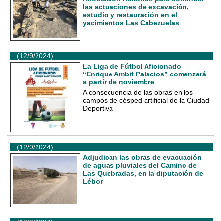
las actuaciones de excavación,
estudio y restauración en el
yacimientos Las Cabezuelas
(12/9/2024)
La Liga de Fútbol Aficionado
“Enrique Ambit Palacios” comenzará
a partir de noviembre
A consecuencia de las obras en los
campos de césped artificial de la Ciudad
Deportiva
(12/9/2024)
Adjudican las obras de evacuación
de aguas pluviales del Camino de
Las Quebradas, en la diputación de
Lébor