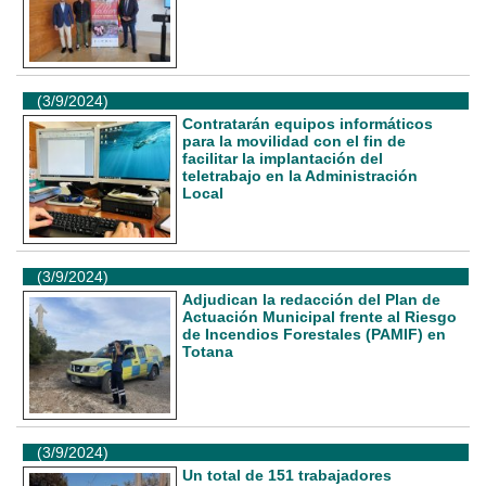
(3/9/2024)
Contratarán equipos informáticos
para la movilidad con el fin de
facilitar la implantación del
teletrabajo en la Administración
Local
(3/9/2024)
Adjudican la redacción del Plan de
Actuación Municipal frente al Riesgo
de Incendios Forestales (PAMIF) en
Totana
(3/9/2024)
Un total de 151 trabajadores