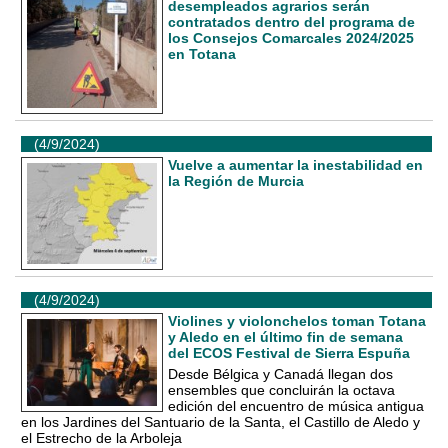
desempleados agrarios serán
contratados dentro del programa de
los Consejos Comarcales 2024/2025
en Totana
(4/9/2024)
Vuelve a aumentar la inestabilidad en
la Región de Murcia
(4/9/2024)
Violines y violonchelos toman Totana
y Aledo en el último fin de semana
del ECOS Festival de Sierra Espuña
Desde Bélgica y Canadá llegan dos
ensembles que concluirán la octava
edición del encuentro de música antigua
en los Jardines del Santuario de la Santa, el Castillo de Aledo y
el Estrecho de la Arboleja