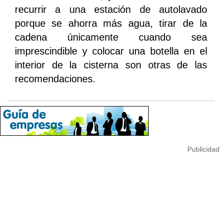
recurrir a una estación de autolavado
porque se ahorra más agua, tirar de la
cadena únicamente cuando sea
imprescindible y colocar una botella en el
interior de la cisterna son otras de las
recomendaciones.