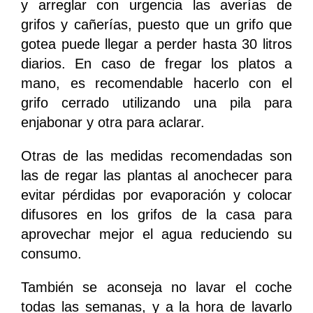
y arreglar con urgencia las averías de
grifos y cañerías, puesto que un grifo que
gotea puede llegar a perder hasta 30 litros
diarios. En caso de fregar los platos a
mano, es recomendable hacerlo con el
grifo cerrado utilizando una pila para
enjabonar y otra para aclarar.
Otras de las medidas recomendadas son
las de regar las plantas al anochecer para
evitar pérdidas por evaporación y colocar
difusores en los grifos de la casa para
aprovechar mejor el agua reduciendo su
consumo.
También se aconseja no lavar el coche
todas las semanas, y a la hora de lavarlo