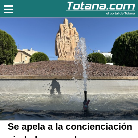
Totana.com
Se apela a la concienciación