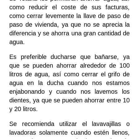
como reducir el coste de sus facturas,
como cerrar levemente la llave de paso de
paso de vivienda, ya que no se aprecia la
diferencia y se ahorra una gran cantidad de
agua.
Es preferible ducharse que bañarse, ya
que se pueden ahorrar alrededor de 100
litros de agua, así como cerrar el grifo de
agua en la ducha cuando nos estamos
enjabonando y cuando nos lavemos los
dientes, ya que se pueden ahorrar entre 10
y 20 litros.
Se recomienda utilizar el lavavajillas o
lavadoras solamente cuando estén llenos,