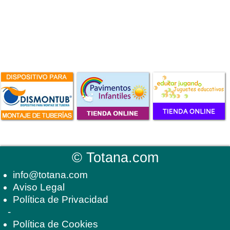
©
Totana.com
info@totana.com
Aviso Legal
Política de Privacidad
-
Política de Cookies