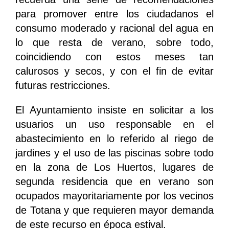
para promover entre los ciudadanos el
consumo moderado y racional del agua en
lo que resta de verano, sobre todo,
coincidiendo con estos meses tan
calurosos y secos, y con el fin de evitar
futuras restricciones.
El Ayuntamiento insiste en solicitar a los
usuarios un uso responsable en el
abastecimiento en lo referido al riego de
jardines y el uso de las piscinas sobre todo
en la zona de Los Huertos, lugares de
segunda residencia que en verano son
ocupados mayoritariamente por los vecinos
de Totana y que requieren mayor demanda
de este recurso en época estival.