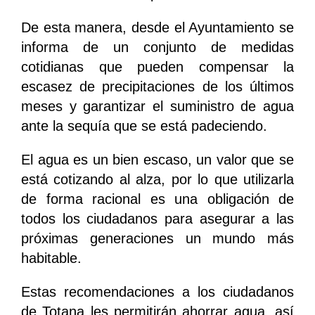
De esta manera, desde el Ayuntamiento se
informa de un conjunto de medidas
cotidianas que pueden compensar la
escasez de precipitaciones de los últimos
meses y garantizar el suministro de agua
ante la sequía que se está padeciendo.
El agua es un bien escaso, un valor que se
está cotizando al alza, por lo que utilizarla
de forma racional es una obligación de
todos los ciudadanos para asegurar a las
próximas generaciones un mundo más
habitable.
Estas recomendaciones a los ciudadanos
de Totana les permitirán ahorrar agua, así