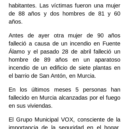
habitantes. Las víctimas fueron una mujer
de 88 años y dos hombres de 81 y 60
años.
Antes de ayer otra mujer de 90 años
falleció a causa de un incendio en Fuente
Álamo y el pasado 28 de abril falleció un
hombre de 89 años en un aparatoso
incendio de un edificio de siete plantas en
el barrio de San Antón, en Murcia.
En los últimos meses 5 personas han
fallecido en Murcia alcanzadas por el fuego
en sus viviendas.
El Grupo Municipal VOX, consciente de la
importancia de la seguridad en el hogar,