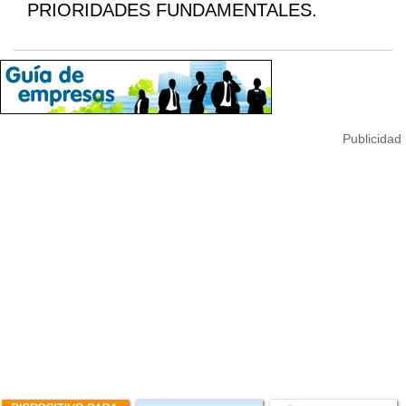
PRIORIDADES FUNDAMENTALES.