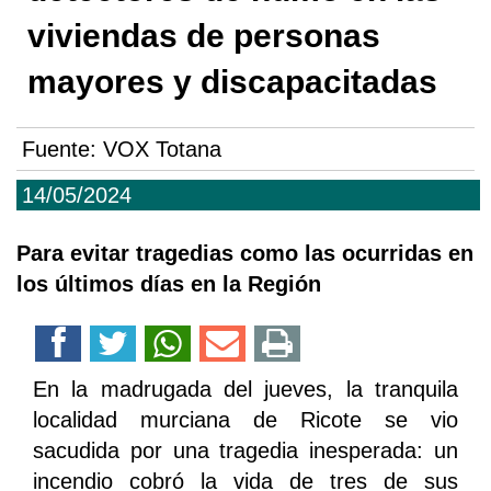
viviendas de personas
mayores y discapacitadas
Fuente:
VOX Totana
14/05/2024
Para evitar tragedias como las ocurridas en
los últimos días en la Región
En la madrugada del jueves, la tranquila
localidad murciana de Ricote se vio
sacudida por una tragedia inesperada: un
incendio cobró la vida de tres de sus