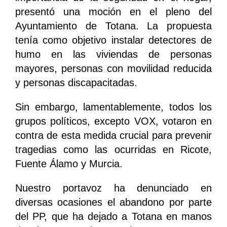
presentó una moción en el pleno del
Ayuntamiento de Totana. La propuesta
tenía como objetivo instalar detectores de
humo en las viviendas de personas
mayores, personas con movilidad reducida
y personas discapacitadas.
Sin embargo, lamentablemente, todos los
grupos políticos, excepto VOX, votaron en
contra de esta medida crucial para prevenir
tragedias como las ocurridas en Ricote,
Fuente Álamo y Murcia.
Nuestro portavoz ha denunciado en
diversas ocasiones el abandono por parte
del PP, que ha dejado a Totana en manos