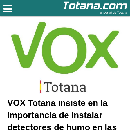
Totana.com
VOX Totana insiste en la
importancia de instalar
detectores de humo en las