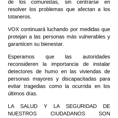
de los comunistas, sin centrarse en
resolver los problemas que afectan a los
totaneros.
VOX continuará luchando por medidas que
protejan a las personas más vulnerables y
garanticen su bienestar.
Esperamos que las autoridades
reconsideren la importancia de instalar
detectores de humo en las viviendas de
personas mayores y discapacitadas para
evitar tragedias como la ocurrida en los
últimos días.
LA SALUD Y LA SEGURIDAD DE
NUESTROS CIUDADANOS SON