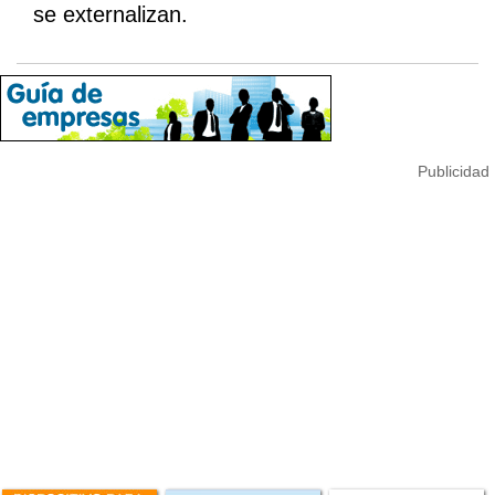
se externalizan.