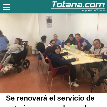
Totana.com
Se renovará el servicio de