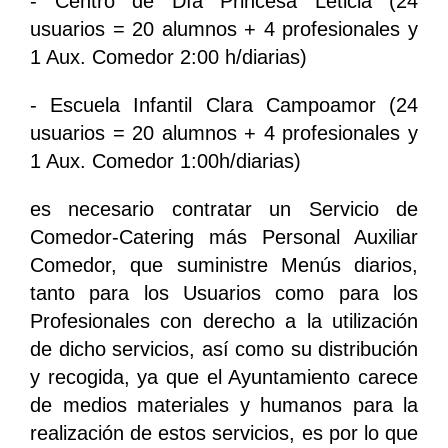
- Centro de Día Princesa Leticia (24
usuarios = 20 alumnos + 4 profesionales y
1 Aux. Comedor 2:00 h/diarias)
- Escuela Infantil Clara Campoamor (24
usuarios = 20 alumnos + 4 profesionales y
1 Aux. Comedor 1:00h/diarias)
es necesario contratar un Servicio de
Comedor-Catering más Personal Auxiliar
Comedor, que suministre Menús diarios,
tanto para los Usuarios como para los
Profesionales con derecho a la utilización
de dicho servicios, así como su distribución
y recogida, ya que el Ayuntamiento carece
de medios materiales y humanos para la
realización de estos servicios, es por lo que