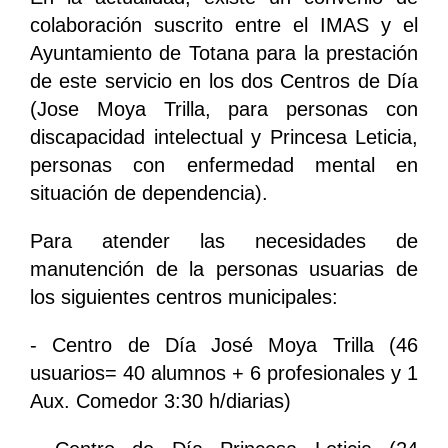
colaboración suscrito entre el IMAS y el
Ayuntamiento de Totana para la prestación
de este servicio en los dos Centros de Día
(Jose Moya Trilla, para personas con
discapacidad intelectual y Princesa Leticia,
personas con enfermedad mental en
situación de dependencia).
Para atender las necesidades de
manutención de la personas usuarias de
los siguientes centros municipales:
- Centro de Día José Moya Trilla (46
usuarios= 40 alumnos + 6 profesionales y 1
Aux. Comedor 3:30 h/diarias)