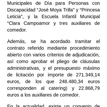
Municipales de Día para Personas con
Discapacidad “José Moya Trilla” y “Princesa
Leticia”, y la Escuela Infantil Municipal
“Clara Campoamor y tres auxiliares de
comedor.
Además, se ha acordado tramitar el
contrato referido mediante procedimiento
abierto con varios criterios de adjudicación,
así como aprobar el pliego de cláusulas
administrativas, y el presupuesto máximo
de licitación por importe de 271.349,14
euros, de los que 248.480,34 euros
corresponden al catering) y 22.868,79
euros a los auxiliares de comedor.
En la actualidad, existe un convenio de