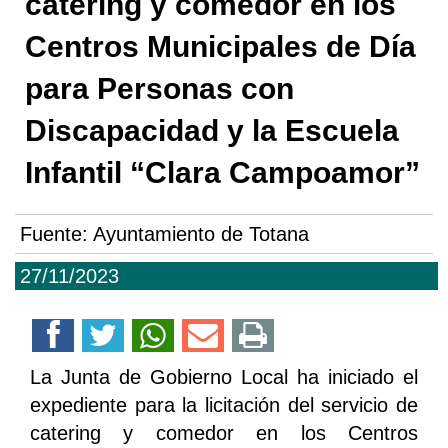
catering y comedor en los
Centros Municipales de Día
para Personas con
Discapacidad y la Escuela
Infantil “Clara Campoamor”
Fuente:
Ayuntamiento de Totana
27/11/2023
La Junta de Gobierno Local ha iniciado el
expediente para la licitación del servicio de
catering y comedor en los Centros