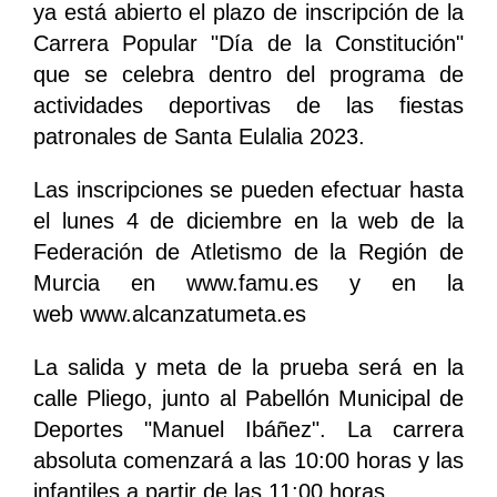
ya está abierto el plazo de inscripción de la
Carrera Popular "Día de la Constitución"
que se celebra dentro del programa de
actividades deportivas de las fiestas
patronales de Santa Eulalia 2023.
Las inscripciones se pueden efectuar hasta
el lunes 4 de diciembre en la web de la
Federación de Atletismo de la Región de
Murcia en www.famu.es y en la
web www.alcanzatumeta.es
La salida y meta de la prueba será en la
calle Pliego, junto al Pabellón Municipal de
Deportes "Manuel Ibáñez". La carrera
absoluta comenzará a las 10:00 horas y las
infantiles a partir de las 11:00 horas.