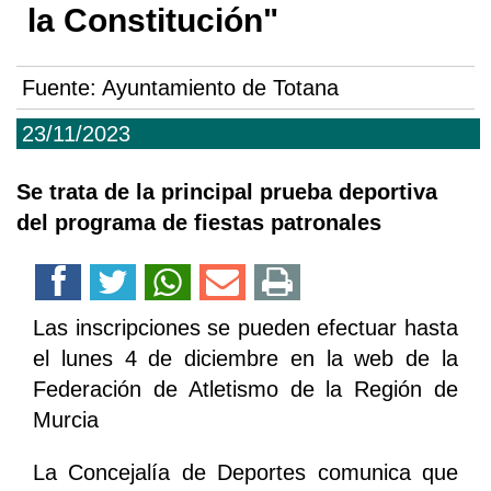
la Constitución"
Fuente:
Ayuntamiento de Totana
23/11/2023
Se trata de la principal prueba deportiva
del programa de fiestas patronales
Las inscripciones se pueden efectuar hasta
el lunes 4 de diciembre en la web de la
Federación de Atletismo de la Región de
Murcia
La Concejalía de Deportes comunica que