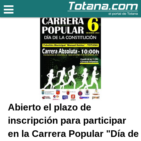
Totana.com
Abierto el plazo de
inscripción para participar
en la Carrera Popular "Día de