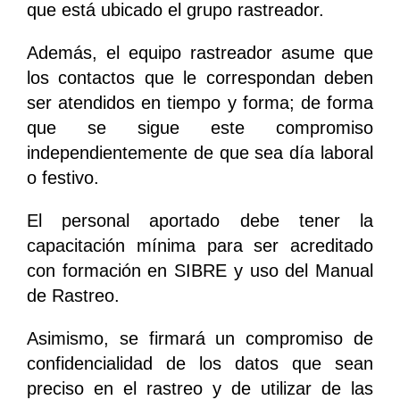
que está ubicado el grupo rastreador.
Además, el equipo rastreador asume que
los contactos que le correspondan deben
ser atendidos en tiempo y forma; de forma
que se sigue este compromiso
independientemente de que sea día laboral
o festivo.
El personal aportado debe tener la
capacitación mínima para ser acreditado
con formación en SIBRE y uso del Manual
de Rastreo.
Asimismo, se firmará un compromiso de
confidencialidad de los datos que sean
preciso en el rastreo y de utilizar de las