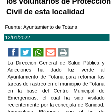
los voluntarios de Protección
Civil de esta localidad
Fuente:
Ayuntamiento de Totana
12/01/2022
La Dirección General de Salud Pública y
Adicciones ha dado luz verde al
Ayuntamiento de Totana para retomar las
tareas de rastreo en el municipio de Totana
en la base del Centro Municipal de
Emergencias, el cual ha sido visitado
recientemente por la concejala de Sanidad,
Inmaculada Blázquez, con el fin de