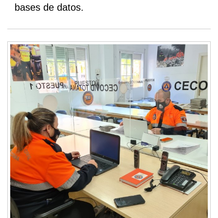
bases de datos.