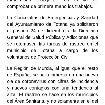
comprobar de primera mano los trabajos.
La Concejalías de Emergencias y Sanidad
del Ayuntamiento de Totana ya solicitaron
el pasado 24 de diciembre a la Dirección
General de Salud Pública y Adicciones que
se retomasen las tareas de rastreo en el
municipio de Totana a cargo de los
voluntarios de Protección Civil.
La Región de Murcia, al igual que el resto
de España, se halla inmersa en una nueva
ola de coronavirus con cifras de incidencia
y nuevos contagios con una tendencia al
alza. El rastreo se hace en los municipios
del Área Sanitaria, y no solamente en el del