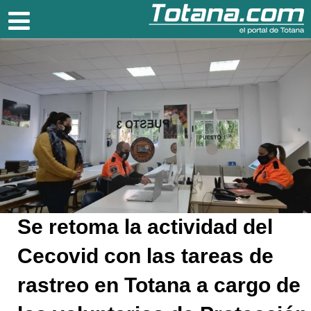
Totana.com
Se retoma la actividad del
Cecovid con las tareas de
rastreo en Totana a cargo de