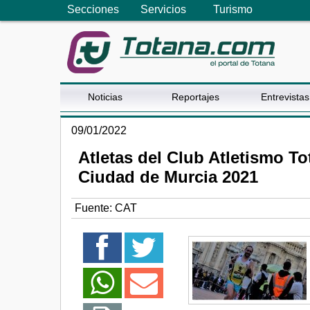
Secciones
Servicios
Turismo
Noticias
Reportajes
Entrevistas
09/01/2022
Atletas del Club Atletismo To
Ciudad de Murcia 2021
Fuente:
CAT