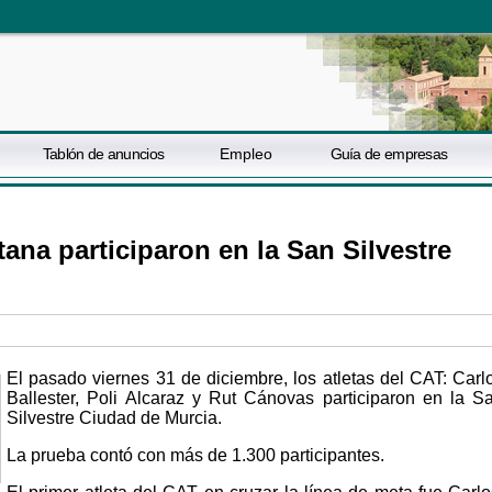
Tablón de anuncios
Empleo
Guía de empresas
tana participaron en la San Silvestre
El pasado viernes 31 de diciembre, los atletas del CAT: Carl
Ballester, Poli Alcaraz y Rut Cánovas participaron en la S
Silvestre Ciudad de Murcia.
La prueba contó con más de 1.300 participantes.