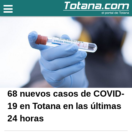
Totana.com
68 nuevos casos de COVID-
19 en Totana en las últimas
24 horas