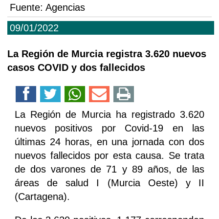
Fuente:
Agencias
09/01/2022
La Región de Murcia registra 3.620 nuevos
casos COVID y dos fallecidos
La Región de Murcia ha registrado 3.620
nuevos positivos por Covid-19 en las
últimas 24 horas, en una jornada con dos
nuevos fallecidos por esta causa. Se trata
de dos varones de 71 y 89 años, de las
áreas de salud I (Murcia Oeste) y II
(Cartagena).