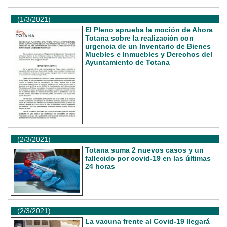
(1/3/2021)
El Pleno aprueba la moción de Ahora
Totana sobre la realización con
urgencia de un Inventario de Bienes
Muebles e Inmuebles y Derechos del
Ayuntamiento de Totana
(2/3/2021)
Totana suma 2 nuevos casos y un
fallecido por covid-19 en las últimas
24 horas
(2/3/2021)
La vacuna frente al Covid-19 llegará