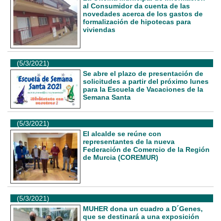
al Consumidor da cuenta de las
novedades acerca de los gastos de
formalización de hipotecas para
viviendas
(5/3/2021)
Se abre el plazo de presentación de
solicitudes a partir del próximo lunes
para la Escuela de Vacaciones de la
Semana Santa
(5/3/2021)
El alcalde se reúne con
representantes de la nueva
Federación de Comercio de la Región
de Murcia (COREMUR)
(5/3/2021)
MUHER dona un cuadro a D´Genes,
que se destinará a una exposición