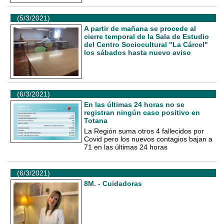
(5/3/2021)
A partir de mañana se procede al
cierre temporal de la Sala de Estudio
del Centro Sociocultural "La Cárcel"
los sábados hasta nuevo aviso
(6/3/2021)
En las últimas 24 horas no se
registran ningún caso positivo en
Totana
La Región suma otros 4 fallecidos por
Covid pero los nuevos contagios bajan a
71 en las últimas 24 horas
(6/3/2021)
8M. - Cuidadoras