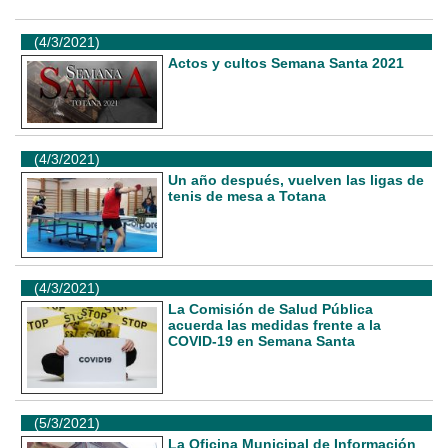
(4/3/2021)
Actos y cultos Semana Santa 2021
(4/3/2021)
Un año después, vuelven las ligas de
tenis de mesa a Totana
(4/3/2021)
La Comisión de Salud Pública
acuerda las medidas frente a la
COVID-19 en Semana Santa
(5/3/2021)
La Oficina Municipal de Información