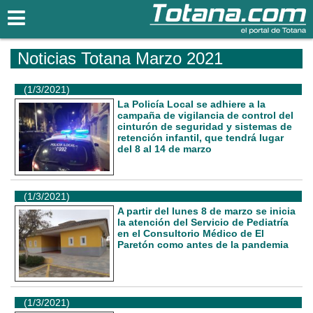
Totana.com
Noticias Totana Marzo 2021
(1/3/2021)
La Policía Local se adhiere a la
campaña de vigilancia de control del
cinturón de seguridad y sistemas de
retención infantil, que tendrá lugar
del 8 al 14 de marzo
(1/3/2021)
A partir del lunes 8 de marzo se inicia
la atención del Servicio de Pediatría
en el Consultorio Médico de El
Paretón como antes de la pandemia
(1/3/2021)