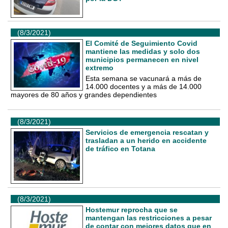
(8/3/2021)
El Comité de Seguimiento Covid
mantiene las medidas y solo dos
municipios permanecen en nivel
extremo
Esta semana se vacunará a más de
14.000 docentes y a más de 14.000
mayores de 80 años y grandes dependientes
(8/3/2021)
Servicios de emergencia rescatan y
trasladan a un herido en accidente
de tráfico en Totana
(8/3/2021)
Hostemur reprocha que se
mantengan las restricciones a pesar
de contar con mejores datos que en