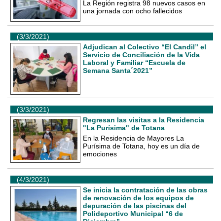
La Región registra 98 nuevos casos en
una jornada con ocho fallecidos
(3/3/2021)
Adjudican al Colectivo “El Candil” el
Servicio de Conciliación de la Vida
Laboral y Familiar “Escuela de
Semana Santa´2021”
(3/3/2021)
Regresan las visitas a la Residencia
"La Purísima" de Totana
En la Residencia de Mayores La
Purísima de Totana, hoy es un día de
emociones
(4/3/2021)
Se inicia la contratación de las obras
de renovación de los equipos de
depuración de las piscinas del
Polideportivo Municipal “6 de