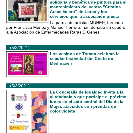
solidaria y benéfica de pintura para el
mantenimiento del centro "Cristina
Arcas Valero" de Lorca y los
servicios que la asociación presta
La pareja de artistas MUHER, formada
por Francisca Muñoz y Manuel Herrera, han donado un cuadro
a la Asociación de Enfermedades Raras D´Genes
(5/3/2021)
Los vecinos de Totana celebran la
secular festividad del Cristo de
Medinaceli
(5/3/2021)
La Concejalía de Igualdad invita a la
ciudadanía a que participe el próximo
lunes en el acto central del Día de la
Mujer, ataviados con prendas de
color violeta