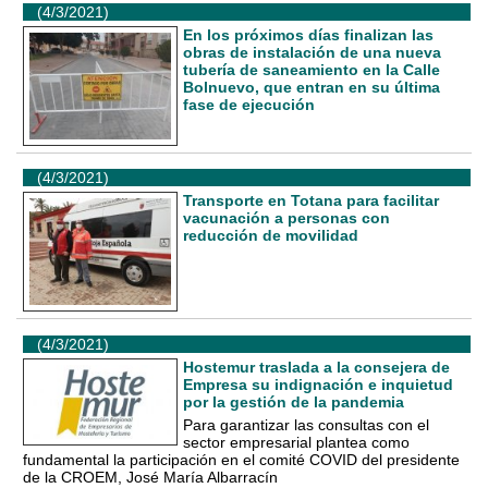
(4/3/2021)
En los próximos días finalizan las
obras de instalación de una nueva
tubería de saneamiento en la Calle
Bolnuevo, que entran en su última
fase de ejecución
(4/3/2021)
Transporte en Totana para facilitar
vacunación a personas con
reducción de movilidad
(4/3/2021)
Hostemur traslada a la consejera de
Empresa su indignación e inquietud
por la gestión de la pandemia
Para garantizar las consultas con el
sector empresarial plantea como
fundamental la participación en el comité COVID del presidente
de la CROEM, José María Albarracín