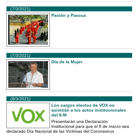
(7/3/2021)
Pasión y Pascua
(7/3/2021)
Día de la Mujer
(8/3/2021)
Los cargos electos de VOX no
asistirán a los actos institucionales
del 8-M
Presentarán una Declaración
Institucional para que el 8 de marzo sea
declarado Día Nacional de las Víctimas del Coronavirus