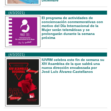
Diciembre”
(4/3/2021)
El programa de actividades de
conciencación conmemorativas con
motivo del Día Internacional de la
Mujer serán telemáticas y se
prolongarán durante la semana
próxima
(4/3/2021)
IUVRM celebra este fin de semana su
XIV Asamblea de la que saldrá una
nueva dirección encabezada por
José Luís Álvarez-Castellanos