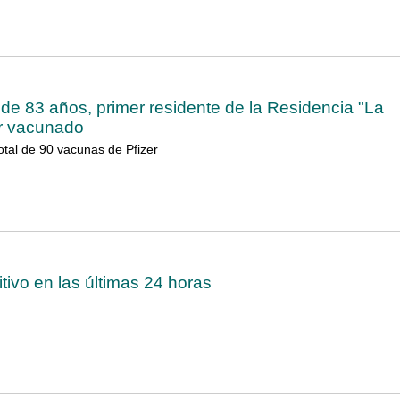
 de 83 años, primer residente de la Residencia "La
er vacunado
otal de 90 vacunas de Pfizer
tivo en las últimas 24 horas