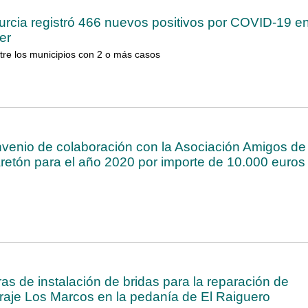
rcia registró 466 nuevos positivos por COVID-19 e
er
tre los municipios con 2 o más casos
venio de colaboración con la Asociación Amigos de 
retón para el año 2020 por importe de 10.000 euros
ras de instalación de bridas para la reparación de
araje Los Marcos en la pedanía de El Raiguero