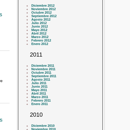
Diciembre 2012
Noviembre 2012
Octubre 2012
s
Septiembre 2012
Agosto 2012
Julio 2012
Junio 2012
Mayo 2012
Abril 2012
Marzo 2012
Febrero 2012
Enero 2012
2011
Diciembre 2011
Noviembre 2011
Octubre 2011
Septiembre 2011
Agosto 2011
ve
Julio 2011
Junio 2011
Mayo 2011
Abril 2011
Marzo 2011
Febrero 2011
Enero 2011
2010
as
Diciembre 2010
Noviembre 2010