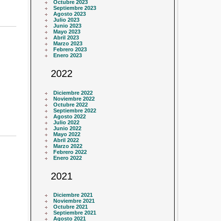
Octubre 2023
Septiembre 2023
Agosto 2023
Julio 2023
Junio 2023
Mayo 2023
Abril 2023
Marzo 2023
Febrero 2023
Enero 2023
2022
Diciembre 2022
Noviembre 2022
Octubre 2022
Septiembre 2022
Agosto 2022
Julio 2022
Junio 2022
Mayo 2022
Abril 2022
Marzo 2022
Febrero 2022
Enero 2022
2021
Diciembre 2021
Noviembre 2021
Octubre 2021
Septiembre 2021
Agosto 2021