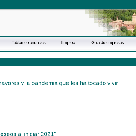
Tablón de anuncios
Empleo
Guía de empresas
mayores y la pandemia que les ha tocado vivir
eseos al iniciar 2021"