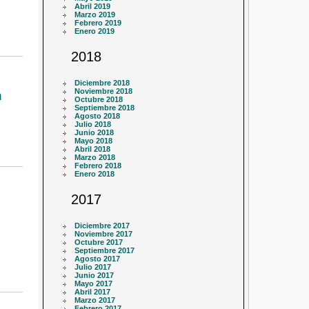
Abril 2019
Marzo 2019
Febrero 2019
Enero 2019
2018
Diciembre 2018
Noviembre 2018
n
Octubre 2018
Septiembre 2018
Agosto 2018
Julio 2018
Junio 2018
Mayo 2018
Abril 2018
Marzo 2018
Febrero 2018
Enero 2018
2017
Diciembre 2017
Noviembre 2017
Octubre 2017
Septiembre 2017
Agosto 2017
Julio 2017
Junio 2017
Mayo 2017
Abril 2017
Marzo 2017
Febrero 2017