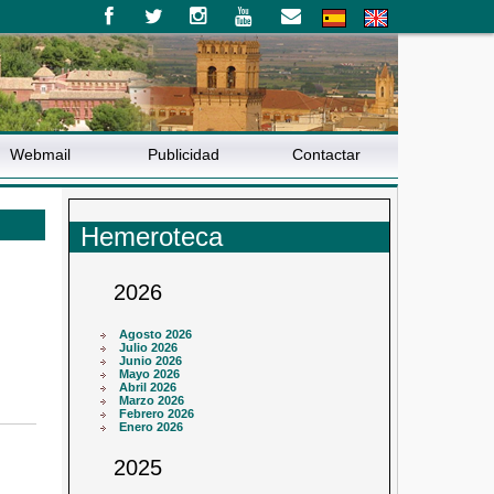
Webmail
Publicidad
Contactar
Hemeroteca
2026
Agosto 2026
Julio 2026
Junio 2026
Mayo 2026
Abril 2026
Marzo 2026
Febrero 2026
Enero 2026
2025