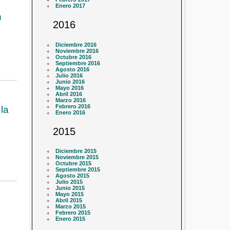
Enero 2017
n
2016
Diciembre 2016
Noviembre 2016
Octubre 2016
Septiembre 2016
Agosto 2016
Julio 2016
Junio 2016
Mayo 2016
Abril 2016
Marzo 2016
Febrero 2016
la
Enero 2016
2015
Diciembre 2015
Noviembre 2015
Octubre 2015
Septiembre 2015
Agosto 2015
Julio 2015
Junio 2015
Mayo 2015
Abril 2015
Marzo 2015
Febrero 2015
Enero 2015