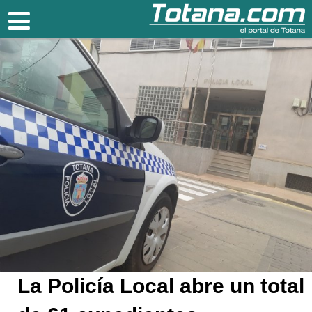
Totana.com
La Policía Local abre un total