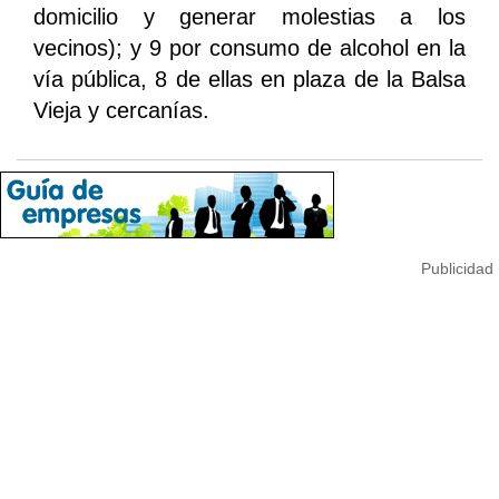
domicilio y generar molestias a los
vecinos); y 9 por consumo de alcohol en la
vía pública, 8 de ellas en plaza de la Balsa
Vieja y cercanías.