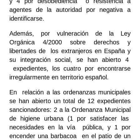
y 4 por desobediencia o resistencia a
agentes de la autoridad por negativa a
identificarse.
Además, por vulneración de la Ley
Orgánica 4/2000 sobre derechos y
libertades de los extranjeros en España y
su integración social, se han abierto 4
expedientes, los cuatro por encontrarse
irregularmente en territorio español.
En relación a las ordenanzas municipales
se han abierto un total de 12 expedientes
sancionadores: 2 a la Ordenanza Municipal
de higiene urbana (1 por satisfacer las
necesidades en la vía pública, y 1 por
encender una barbacoa en el patio de un