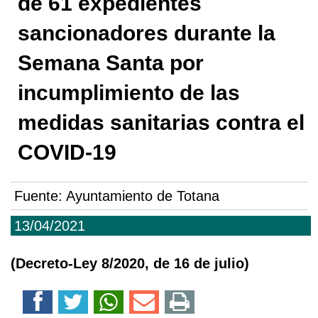
de 61 expedientes
sancionadores durante la
Semana Santa por
incumplimiento de las
medidas sanitarias contra el
COVID-19
Fuente:
Ayuntamiento de Totana
13/04/2021
(Decreto-Ley 8/2020, de 16 de julio)