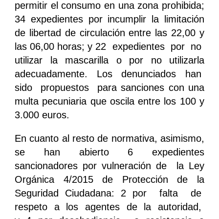
permitir el consumo en una zona prohibida;
34 expedientes por incumplir la limitación
de libertad de circulación entre las 22,00 y
las 06,00 horas; y 22 expedientes por no
utilizar la mascarilla o por no utilizarla
adecuadamente. Los denunciados han
sido propuestos para sanciones con una
multa pecuniaria que oscila entre los 100 y
3.000 euros.
En cuanto al resto de normativa, asimismo,
se han abierto 6 expedientes
sancionadores por vulneración de la Ley
Orgánica 4/2015 de Protección de la
Seguridad Ciudadana: 2 por falta de
respeto a los agentes de la autoridad,