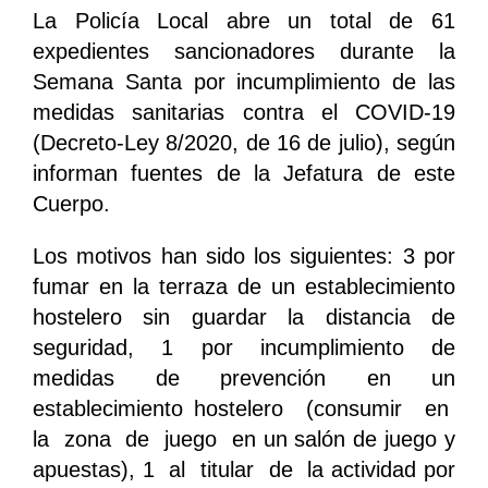
La Policía Local abre un total de 61
expedientes sancionadores durante la
Semana Santa por incumplimiento de las
medidas sanitarias contra el COVID-19
(Decreto-Ley 8/2020, de 16 de julio), según
informan fuentes de la Jefatura de este
Cuerpo.
Los motivos han sido los siguientes: 3 por
fumar en la terraza de un establecimiento
hostelero sin guardar la distancia de
seguridad, 1 por incumplimiento de
medidas de prevención en un
establecimiento hostelero (consumir en
la zona de juego en un salón de juego y
apuestas), 1 al titular de la actividad por