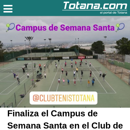
Totana.com
Finaliza el Campus de
Semana Santa en el Club de