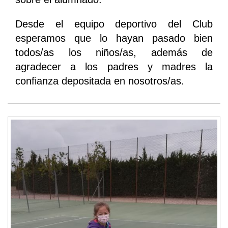
Desde el equipo deportivo del Club
esperamos que lo hayan pasado bien
todos/as los niños/as, además de
agradecer a los padres y madres la
confianza depositada en nosotros/as.