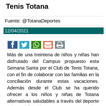
Tenis Totana
Fuente:
@TotanaDeportes
12/04/2021
Más de una treintena de niños y niñas han
disfrutado del Campus propuesto esta
Semana Santa por el Club de Tenis Totana,
con el fin de colaborar con las familias en la
conciliación durante estas vacaciones.
Además desde el Club se ha querido
ofrecer a los niños y niñas de Totana
alternativas saludables a través del deporte