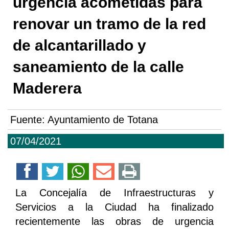
urgencia acometidas para
renovar un tramo de la red
de alcantarillado y
saneamiento de la calle
Maderera
Fuente:
Ayuntamiento de Totana
07/04/2021
La Concejalía de Infraestructuras y
Servicios a la Ciudad ha finalizado
recientemente las obras de urgencia