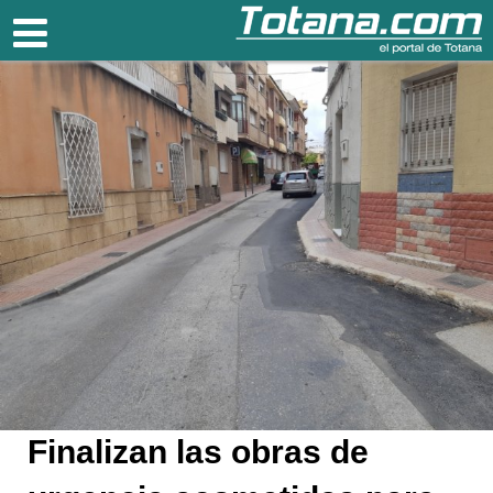
Totana.com
Finalizan las obras de