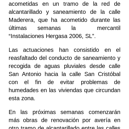
acometidas en un tramo de la red de
alcantarillado y saneamiento de la calle
Maderera, que ha acometido durante las
últimas semanas la mercantil
“Instalaciones Hergasa 2006, SL”.
Las actuaciones han consistido en el
reasfaltado del conducto de saneamiento y
recogida de aguas pluviales desde calle
San Antonio hacia la calle San Cristóbal
con el fin de evitar problemas de
humedades en las viviendas que circundan
esta zona.
En las próximas semanas comenzarán
más obras de renovación por avería en
otro tramo de alcantarillado entre las calles