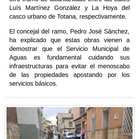
Luís Martínez González y La Hoya del
casco urbano de Totana, respectivamente.
El concejal del ramo, Pedro José Sánchez,
ha explicado que estas obras vienen a
demostrar que el Servicio Municipal de
Aguas es fundamental cuidando sus
infraestructuras para evitar el menoscabo
de las propiedades apostando por los
servicios básicos.